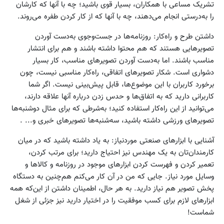
تشریک مساعی با همکاران، بسیار قوی باشید؛ چه با آنها که کارشان
را به‌درستی انجام می‌دهند، چه با آنها که از کار کردن طفره می‌روند.
داشتن طرح و راه‌کار: روزنامه‌ها در جست‌وجوی به‌دست آوردن
تصویرهایی هستند که هم محتوا داشته باشند و هم برای انتشار
مناسب باشند. اما به‌دست آوردن تصویرهای مناسب، کار بسیار
دشواری است. شکار تصویرهای اتفاقی، راه‌کار مناسبی نیست، چون
برخورد کاربران با این موضوع‌ها، قابل پیش‌بینی نیست. اگر شما
کاربرانی دارید که به اتفاق‌ها و حدس زدن درباره آنها علاقه دارند،
می‌توانید از این راه‌کار استفاده کنید؛ به‌شرطی که برای مثال دوشنبه‌ها
تصویرهای ورزشی داشته باشید، سه‌شنبه‌ها تصویرهای خبری و... .
آشنایی با ابزارهای صنعتی موردنیاز: به یاد داشته باشید که در میان
کارمندان‌تان به یک مهندس نیز احتیاج دارید؛ برای مرتب کردن،
تعمیر کردن و فهرست کردن ابزارهای موجود در روزنامه و کالاها و
وسایل مورد نیاز. جایی که من در آن کار می‌کنم هم‌چنین به دستگاه
پخش تصویر هم نیاز دارید. به هر حال، اطمینان داشتن از این‌که همه
ابزارهای لازم برای کسب موفقیت را در اختیار دارید نیز جزئی از شغل
شماست!