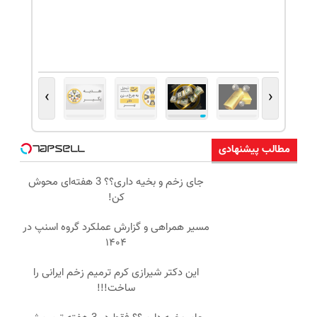
›
‹
مطالب پیشنهادی
جای زخم و بخیه داری؟؟ 3 هفته‌ای محوش
کن!
مسیر همراهی و گزارش عملکرد گروه اسنپ در
۱۴۰۴
این دکتر شیرازی کرم ترمیم زخم ایرانی را
ساخت!!!