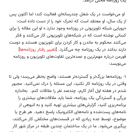
یک روزنامه محلی درآمد.
او می‌خواست در یک شغل چندرسانه‌ای فعالیت کند؛ اما اکنون پس
از یک سال، او معتقد است که تحرک خود را از دست داده ‌است:
«پویایی شبکه تلویزیونی در روزنامه وجود ندارد.» او این مقاله را برای
کسانی نوشته است که در شبکه‌های تلویزیونی کار می‌کنند و فکر
می‌کنند محکوم به ماندن و کار کردن برای تلویزیون هستند و دوست
دارند بدانند در یک روزنامه چه می‌گذرد. [
تغییر رفتار روزنامه‌ها
]
فورمن درباره مهم‌ترین و عمده‌ترین تفاوت‌های تلویزیون و روزنامه
می‌نویسد:
١- روزنامه‌ها بزرگ‌تر و گسترده‌تر هستند: واضح به‌نظر می‌رسد؛ ولی تا
وقتی در یک روزنامه کار نکنید، این مسئله را درک نمی‌کنید. مجبور
شدم در هفته اول آغاز کارم، چندصد نفر را ملاقات کنم. به‌اندازه
بزرگی و گستردگی یک روزنامه، شما باید ملاقات‌های بیشتری را
برنامه‌ریزی کنید، گزارش‌های بیشتری تهیه کنید و به انبوهی از
نامه‌های پست‌شده و نامه‌های الکترونیک پاسخ دهید. هر طرح یا
موضوع، توسط عده زیادی که در قسمت‌های مختلفی کار می‌کنند،
پیگیری می‌شود. ما در یک ساختمان چندین طبقه در مرکز شهر کار