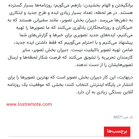
برانگیختن و الهام بخشیدن: بازهم می‌گویم؛ روزنامه‌ها بسیار گسترده
هستند. در هر لحظه، تعداد بسیار زیادی ایده و طرح جدید و ابتکاری
به ذهن‌ها می‌رسد. دبیران بخش تصویر، مانند سفیرانی هستند که به
خبرنگاران و روزنامه‌نگاران یادآوری می‌کنند که ما تصویرها را تهیه
می‌کنیم، ایده‌های جدید تصویری برای خبرها و گزارش‌های شما
پیشنهاد می‌کنیم و با احترام می‌گوییم که فقط داشتن ایده جدید،
ضامن تهیه تصویر باکیفیت نیست. دبیران بخش تصویر، سایر
کارمندان تحریریه را تشویق می‌کنند که فرصت شکار لحظه‌ها و ارسال
تصویرهایشان را از دست ندهند.
درنهایت، این کار دبیران بخش تصویر است که بهترین تصویرها را برای
انتشار در پایگاه اینترنتی انتخاب کنند؛ بخشی که موفقیت یک روزنامه
آنلاین بستگی زیادی به آن دارد.
www.lostremote.com
کد خبر
60271
برچسب‌ها