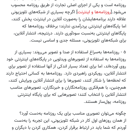
روزنامه است و یکی از اجزای اصلی تجارت از طریق روزنامه محسوب
می‌شود.[
روزنامه‌ها و اینترنت
] اگرچه بسیاری از شبکه‌های تلویزیونی
علاقه دارند برنامه‌هایشان را به‌صورت آنلاین در اینترنت پخش کنند،
اما پایگاه‌های اینترنتی پردرآمدی ندارند؛ برخلاف روزنامه‌ها که
پایگا‌های اینترنتی به‌نسبت سودآوری دارند. درنتیجه، انتشار آنلاین،
برای شبکه‌های تلویزیونی، مسئله جدی و اساسی نیست.
٥ - روزنامه‌ها به‌سراغ استفاده از صدا و تصویر می‌روند: بسیاری از
روزنامه‌ها به استفاده از تصویرهای ویدئویی در پایگاه‌های اینترنتی خود
روی آورده‌اند، اما برای تعداد بسیار اندکی از آنها استفاده از تصویر برای
انتشار آنلاین، رویکردی راهبردی دارد. روزنامه‌ها به کسانی احتیاج دارند
که لحظه‌ها را شکار کنند، تصویرها را برای انتشار آنلاین ویرایش کنند،
هم‌چنین، با هم‌فکری روزنامه‌نگاران و خبرنگاران، تصویرهای مناسب
انتشار آنلاین را انتخاب کنند؛ تصویرهایی که برای پایگاه اینترنتی
روزنامه، پول‌ساز هستند.
چگونه می‌توان تصویری مناسب برای یک روزنامه به‌دست آورد؟
از همان روزهای اول کار در شبکه تلویزیونی، این تجربه را به‌دست
آوردم که شما باید در ارتباط برقرار کردن، همکاری کردن با دیگران و