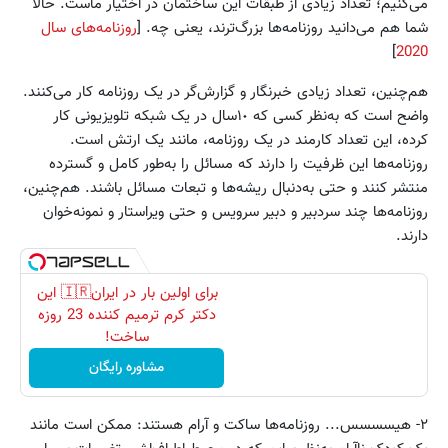
می‌کنیم؛ تعداد زیادی از طبقات این ساختمان در اختیار ماست. حالا
شما هم می‌دانید روزنامه‌ها بزرگ‌ترند، یعنی چه. [
روزنامه‌های سال
]
2020
هم‌چنین، تعداد زیادی خبرنگار و گزارش‌گر در یک روزنامه کار می‌کنند.
واضح است که به‌نظر کسی که ١٠سال در یک شبکه تلویزیونی کار
کرده، این تعداد کارمند در یک روزنامه، مانند یک ارتش است.
روزنامه‌ها این ظرفیت را دارند که مسائل را به‌طور کامل و گسترده
منتشر کنند و حتی به‌دنبال ریشه‌ها و تبعات مسائل باشند. هم‌چنین،
روزنامه‌ها چند سردبیر و دبیر سرویس و حتی ویراستار و نمونه‌خوان
دارند.
برای اولین بار در ایران🇮🇷 این
دکتر کرم ترمیم کننده 23 روزه
ساخت!
مشاوره رایگان
٢- هیسسسس... روزنامه‌ها ساکت و آرام هستند: ممکن است مانند