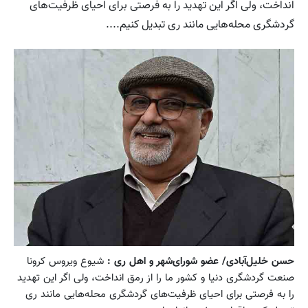
انداخت، ولی اگر این تهدید را به فرصتی برای احیای ظرفیت‌های
گردشگری محله‌هایی مانند ری تبدیل کنیم....
حسن خلیل‌آبادی/ عضو شورای‌شهر و اهل ری :
شیوع ویروس کرونا
صنعت گردشگری دنیا و کشور ما را از رمق انداخت، ولی اگر این تهدید
را به فرصتی برای احیای ظرفیت‌های گردشگری محله‌هایی مانند ری