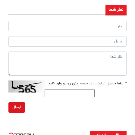
نظر شما
*
لطفا حاصل عبارت را در جعبه متن روبرو وارد کنید
ارسال