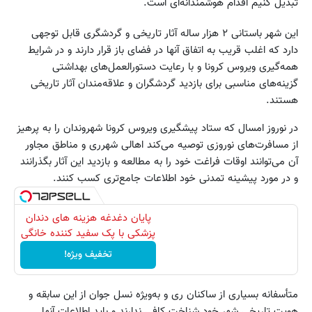
تبدیل کنیم اقدام هوشمندانه‌ای است.
این شهر باستانی ۲ هزار ساله آثار تاریخی و گردشگری قابل توجهی
دارد که اغلب قریب به اتفاق آنها در فضای باز قرار دارند و در شرایط
همه‌گیری ویروس کرونا و با رعایت دستورالعمل‌های بهداشتی
گزینه‌های مناسبی برای بازدید گردشگران و علاقه‌مندان آثار تاریخی
هستند.
در نوروز امسال که ستاد پیشگیری ویروس کرونا شهروندان را به پرهیز
از مسافرت‌های نوروزی توصیه می‌کند اهالی شهرری و مناطق مجاور
آن می‌توانند اوقات فراغت خود را به مطالعه و بازدید این آثار بگذرانند
و در مورد پیشینه تمدنی خود اطلاعات جامع‌تری کسب کنند.
پایان دغدغه هزینه های دندان
پزشکی با پک سفید کننده خانگی
تخفیف ویژه!
متأسفانه بسیاری از ساکنان ری و به‌ویژه نسل جوان از این سابقه و
هویت تاریخی شهر خود شناخت کافی ندارند و باید اطلاعات آنها