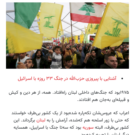
آشنایی با پیروزی حزب‌الله در جنگ ۳۳ روزه با اسرائیل
۱۹۷۵بود که جنگ‌های داخلی لبنان راه‌افتاد. همه، از هر دین و کیش
و قبیله‌ای به‌جان هم افتادند.
اعراب که عروس‌شان تکه‌پاره شده‌بود از یک کشور بی‌طرف خواستند
که حتی با زور اسلحه هم که‌شده، آرامش را به
لبنان
برگرداند. این
کشور بی‌طرف، البته
سوریه
بود که سه‌تا جنگ با اسراییل، همسایه
دیگر لبنان را تجربه کرده‌بود.