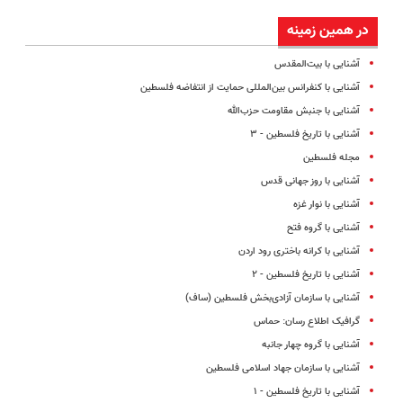
در همین زمینه
آشنایی با بیت‌المقدس
آشنایی با کنفرانس بین‌المللی حمایت از انتفاضه فلسطین
آشنایی با جنبش مقاومت حزب‌الله
آشنایی با تاریخ فلسطین - ۳
مجله فلسطین
آشنایی با روز جهانی قدس
آشنایی با نوار غزه
آشنایی با گروه فتح
آشنایی با کرانه‌ باختری‌ رود اردن
آشنایی با تاریخ فلسطین - ۲
آشنایی با سازمان آزادی‌بخش فلسطین (ساف)
گرافیک اطلاع رسان: حماس
آشنایی با گروه چهار جانبه
آشنایی با سازمان‌ جهاد اسلامی‌ فلسطین
آشنایی با تاریخ فلسطین - ۱