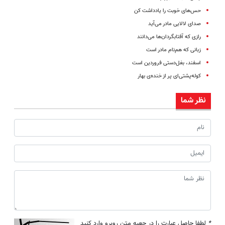
حس‌های خوبت را یاد‌داشت کن
صدای لالایی مادر می‌آید
رازی که آفتابگردان‌ها می‌دانند
زبانی که هم‌نام مادر است
اسفند، بغل‌دستی فروردین است
کوله‌پشتی‌ای پر از خنده‌ی بهار
نظر شما
*
لطفا حاصل عبارت را در جعبه متن روبرو وارد کنید