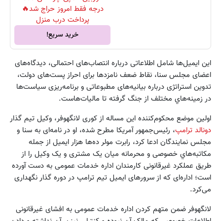
درجه فقط امروز حراج شد🔥
پرداخت درب منزل
خرید سریع!
این ایمیل‌ها شامل اطلاعاتی درباره انتصاب‌های احتمالی، دیدگاه‌های
اعضای مجلس سنا، نقاط ضعف نامزدها برای احراز پست‌های دولت،
تدوین استراتژی‌ درباره بیانیه‌های مطبوعاتی و برنامه‌ریزی سیاست‌ها
در زمینه‌هاي مختلف از جنگ گرفته تا مالیات‌هاست.
اولین موضع محکوم‌کننده این مساله از کوری لانگهوفر، وکیل تیم گذار
دونالد ترامپ
، رئیس‌جمهور آمریکا مطرح شده، او در نامه‌ای به سنا و
مجلس نمایندگان ادعا کرد، رابرت مولر ده‌ها هزار ایمیل از جمله
مکاتبه‌هاي خصوصی و محرمانه میان یک مشتری و یک وکیل را از
طریق عملکرد غیرقانونی کارمندان اداره خدمات عمومی به دست آورده
است؛ اداره‌ای که از سرورهای ایمیل تیم ترامپ در دوره گذار نگهداری
می‌کرد.
لانگهوفر ضمن متهم کردن اداره خدمات عمومی به افشای غیرقانونی