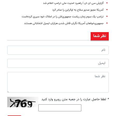
گزارش سی ان ان | راهبرد امنیت ملی‌ ترامپ اعلام شد
آمریکا مجوز صدور سلاح به اوکراین را صادر کرد
ترامپ یک سوم زمان ریاست جمهوری‌اش را در املاک خود سپری کرده‌است
جمهوری‌خواهان آمریکا نگران فاش شدن هزاران ایمیل انتخاباتی هستند
نظر شما
*
لطفا حاصل عبارت را در جعبه متن روبرو وارد کنید