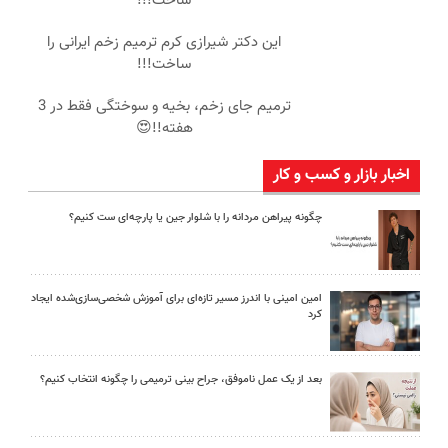
ساخت!!!
این دکتر شیرازی کرم ترمیم زخم ایرانی را
ساخت!!!
ترمیم جای زخم، بخیه و سوختگی فقط در 3
هفته!!😍
اخبار بازار و کسب و کار
چگونه پیراهن مردانه را با شلوار جین یا پارچه‌ای ست کنیم؟
امین امینی با اندرز مسیر تازه‌ای برای آموزش شخصی‌سازی‌شده ایجاد
کرد
بعد از یک عمل ناموفق، جراح بینی ترمیمی را چگونه انتخاب کنیم؟