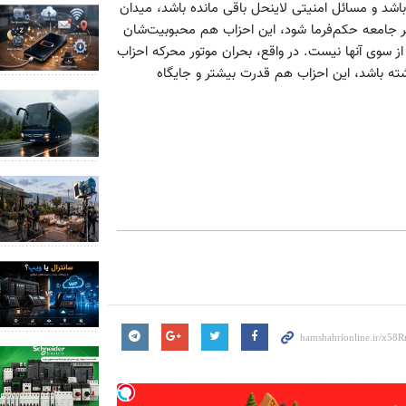
اشد و مسائل امنیتی لاینحل باقی مانده باشد، میدان
 بر جامعه حکم‌فرما شود، این احزاب هم محبوبیت‌شان
از سوی آنها نیست. در واقع، بحران موتور محرکه احزاب
ته باشد، این احزاب هم قدرت بیشتر و جایگاه