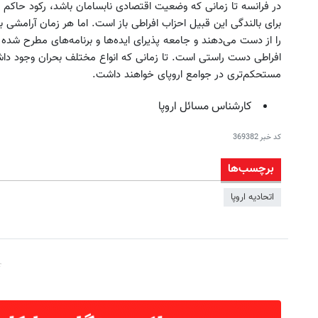
در فرانسه تا زمانی که وضعیت اقتصادی نابسامان باشد، رکود حاکم ب
برای بالندگی این قبیل احزاب افراطی باز است. اما هر زمان آرامشی
را از دست می‌دهند و جامعه پذیرای ایده‌ها و برنامه‌های مطرح شده 
افراطی دست راستی است. تا زمانی که انواع مختلف بحران وجود داش
مستحکم‌تری در جوامع اروپای خواهند داشت.
کارشناس مسائل اروپا
کد خبر
369382
برچسب‌ها
اتحادیه اروپا