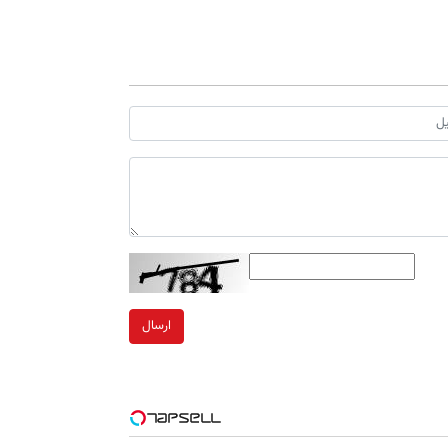
ارسال