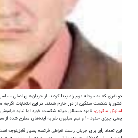
دو نفری که به مرحله دوم راه پیدا کردند، از جریان‌های اصلی سیا
کشور با شکست سنگین از دور خارج شدند. در این انتخابات اگرچه ما
امانوئل ماکرون،
یعنی چیزی حدود ۱۰ و نیم میلیون نفر به ایده‌های مطرح شده از سوی او رأی مثبت دادند.
این تعداد رأی برای جریان راست افراطی فرانسه بسیار قابل‌توجه است