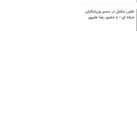
نقش مکمل در مسیر ورزشکاران
حرفه ای ؛ با حضور رضا علیپور