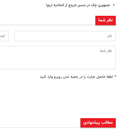
جمهوری چک در مسیر خروج از اتحادیه اروپا
نظر شما
*
لطفا حاصل عبارت را در جعبه متن روبرو وارد کنید
مطالب پیشنهادی