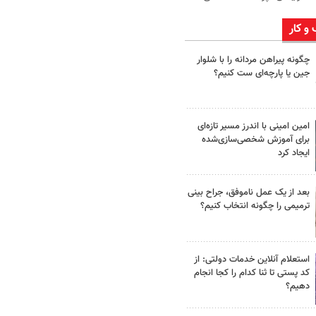
 و کار
چگونه پیراهن مردانه را با شلوار
جین یا پارچه‌ای ست کنیم؟
امین امینی با اندرز مسیر تازه‌ای
برای آموزش شخصی‌سازی‌شده
ایجاد کرد
بعد از یک عمل ناموفق، جراح بینی
ترمیمی را چگونه انتخاب کنیم؟
استعلام آنلاین خدمات دولتی: از
کد پستی تا ثنا کدام را کجا انجام
دهیم؟