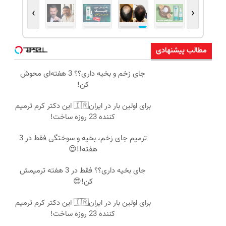
›
‹
مطالب پیشنهادی
جای زخم و بخیه داری؟؟ 3 هفته‌ای محوش
کن!
برای اولین بار در ایران🇮🇷 این دکتر کرم ترمیم
کننده 23 روزه ساخت!
ترمیم جای زخم، بخیه و سوختگی فقط در 3
هفته!!😍
جای بخیه داری؟؟ فقط در 3 هفته ترمیمش
کن!😍
برای اولین بار در ایران🇮🇷 این دکتر کرم ترمیم
کننده 23 روزه ساخت!