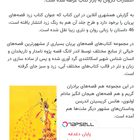
انتشارات کاروان به بازار کتاب عرضه شده است.
به گزارش همشهری آنلاین در این کتاب که عنوان کتاب زرد قصه‌های
پریان را برخود دارد و طرح جلد آن هم به رنگ زرد انتشار یافته است،
46 داستان با زبانی روان و نثری زیبا نقل شده است.
در مجموعه کتاب‌های قصه‌های پریان بسیاری از مشهورترین قصه‌های
خیالی از منابع مختلف توسط اندر لانگ قصه پژوه نامدار و تاریخدان و
انسان شناس شهیر اسکاتلندی گرد آوری شده و پس از ساده سازی در
زبان و نثر در قالب کتاب‌های مختلف آبی، زرد و سبز جای گرفته
است.
در این مجموعه هم قصه‌های برادران
گریم و هم قصه‌های هیجان انگیز مادام
اولنوی، هانس کریسیتن اندرسن
وداستان‌های مشهور دیگر ملت‌ها هم
آ‌مده است.
پایان دغدغه