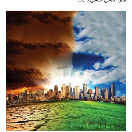
میان، نقشی اساسی داشت.