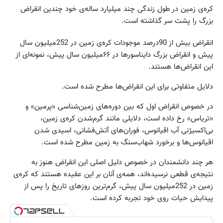
کره‌ی زمین در طول زندگی چند میلیارد ساله‌ی خود چندین انقراض
بزرگ را پشت‌ سر گذاشته است.
انقراض بیش از 90درصد موجودات کره‌ی زمین در 252میلیون سال
پیش و انقراض بزرگ دایناسورها در ۶۶میلیون سال پیش، نمونه‌ای از
این انقراض‌ها هستند.
دلایل متفاوتی برای این انقراض‌ها مطرح شده است.
در خصوص انقراض اول که بین دوره‌های زمین‌شناسی «پرمین» و
«تریاس» رخ داده است، دلایلی مانند گرم‌شدن کره‌ی زمین،
بی‌اکسیژنی آب اقیانوس، فوران‌های آتش‌فشانی، اسیدی شدن
اقیانوس‌ها و برخورد شهاب‌سنگ به زمین مطرح شده است.
هر چند دانشمندان در خصوص دلیل اصلی این انقراض هنوز به
نتیجه‌ی قطعی نرسیده‌اند، همه‌ی آنان بر این عقیده هستند که کره‌ی
زمین در 252میلیون سال پیش، گرم‌ترین روزهای تاریخ را پس از
پیدایش حیات روی خود تجربه کرده است.