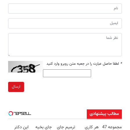
*
لطفا حاصل عبارت را در جعبه متن روبرو وارد کنید
ارسال
مطالب پیشنهادی
مجموعه 47
هر کاری
ترمیم جای
جای بخیه
این دکتر