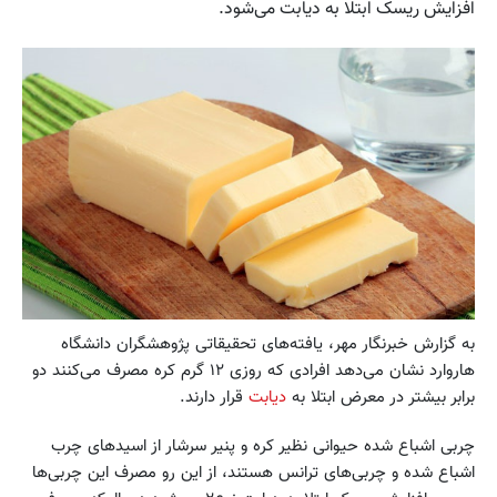
افزایش ریسک ابتلا به دیابت می‌شود.
به گزارش خبرنگار مهر، یافته‌های تحقیقاتی پژوهشگران دانشگاه
هاروارد نشان می‌دهد افرادی که روزی ۱۲ گرم کره مصرف می‌کنند دو
برابر بیشتر در معرض ابتلا به
دیابت
قرار دارند.
چربی اشباع شده حیوانی نظیر کره و پنیر سرشار از اسیدهای چرب
اشباع شده و چربی‌های ترانس هستند، از این رو مصرف این چربی‌ها