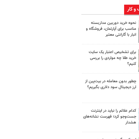
 و کار
نحوه خرید دوربین مداربسته
مناسب برای آپارتمان، فروشگاه و
انبار با گارانتی معتبر
برای تشخیص اعتبار یک سایت
خرید طلا چه مواردی را بررسی
کنیم؟
چطور بدون معامله در بیت‌پین از
ارز دیجیتال سود دلاری بگیریم؟
کدام علائم را نباید در اینترنت
جست‌وجو کرد؛ فهرست نشانه‌های
هشدار