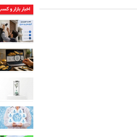
اخبار بازار و کسب