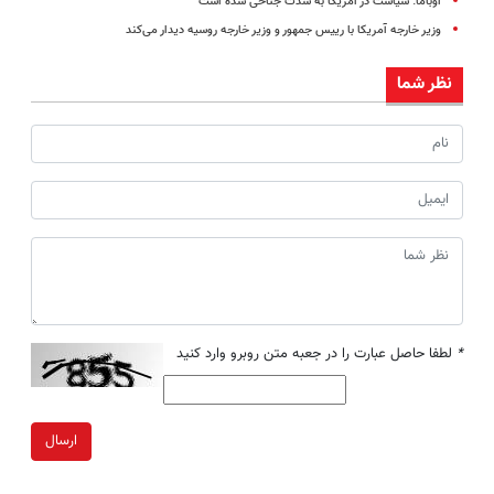
اوباما: سیاست در آمریکا به شدت جناحی شده است
وزیر خارجه آمریکا با رییس جمهور و وزیر خارجه روسیه دیدار مى‌کند
نظر شما
*
لطفا حاصل عبارت را در جعبه متن روبرو وارد کنید
ارسال