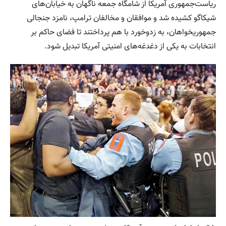
ریاست‌جمهوری آمریکا از شامگاه جمعه ناگهان به خیابان‌های
شیکاگو کشیده شد و موافقان و مخالفان ترامپ، نامزد جنجالی
جمهوریخواهان، به زد‌و‌خورد با هم پرداختند تا فضای حاکم بر
انتخابات به یکی از دغدغه‌های امنیتی آمریکا تبدیل شود.