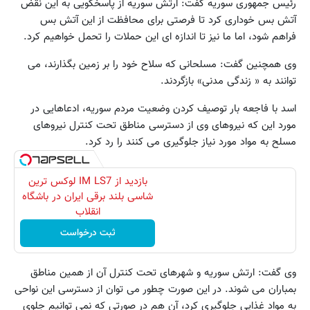
رئیس جمهوری سوریه گفت: ارتش سوریه از پاسخگویی به این نقض
آتش بس خوداری کرد تا فرصتی برای محافظت از این آتش بس
فراهم شود، اما ما نیز تا اندازه ای این حملات را تحمل خواهیم کرد.
وی همچنین گفت: مسلحانی که سلاح خود را بر زمین بگذارند، می
توانند به « زندگی مدنی» بازگردند.
اسد با فاجعه بار توصیف کردن وضعیت مردم سوریه، ادعاهایی در
مورد این که نیروهای وی از دسترسی مناطق تحت کنترل نیروهای
مسلح به مواد مورد نیاز جلوگیری می کنند را رد کرد.
بازدید از IM LS7 لوکس ترین
شاسی بلند برقی ایران در باشگاه
انقلاب
ثبت درخواست
وی گفت: ارتش سوریه و شهرهای تحت کنترل آن از همین مناطق
بمباران می شوند. در این صورت چطور می توان از دسترسی این نواحی
به مواد غذایی جلوگیری کرد، آن هم در صورتی که نمی توانیم جلوی