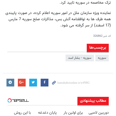
ترک مخاصمه در سوریه تایید کرد.
نماینده ویژه سازمان ملل در امور سوریه اعلام کرده، در صورت پایبندی
همه طرف ها به توافقنامه آتش بس، مذاکرات صلح سوریه 7 مارس
(17 اسفند) از سر گرفته می شود.
کد خبر
326862
برچسب‌ها
سوریه
سوریه - بشار اسد
مطالب پیشنهادی
دوربین لامپی
برای اولین بار
پایان دغدغه
با این روش