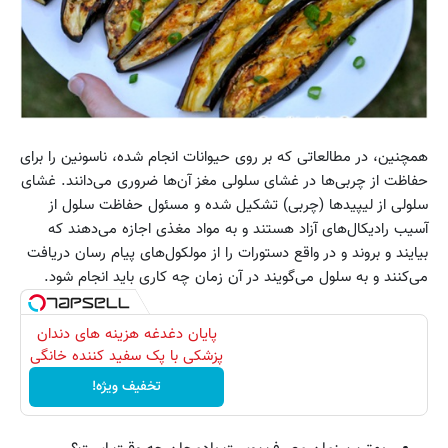
همچنین، در مطالعاتی که بر روی حیوانات انجام شده، ناسونین را برای
حفاظت از چربی‌ها در غشای سلولی مغز آن‌ها ضروری می‌دانند. غشای
سلولی از لیپیدها (چربی) تشکیل شده و مسئول حفاظت سلول از
آسیب رادیکال‌های آزاد هستند و به مواد مغذی اجازه می‌دهند که
بیایند و بروند و در واقع دستورات را از مولکول‌های پیام رسان دریافت
می‌کنند و به سلول می‌گویند در آن زمان چه کاری باید انجام شود.
پایان دغدغه هزینه های دندان
پزشکی با پک سفید کننده خانگی
تخفیف ویژه!