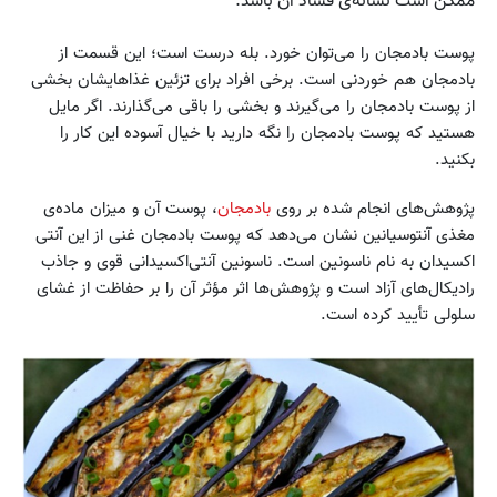
ممکن است نشانه‌ی فساد آن باشد.
پوست بادمجان را می‌توان خورد. بله درست است؛ این قسمت از
بادمجان هم خوردنی است. برخی افراد برای تزئین غذاهایشان بخشی
از پوست بادمجان را می‌‌گیرند و بخشی را باقی می‌گذارند. اگر مایل
هستید که پوست بادمجان را نگه دارید با خیال آسوده این کار را
بکنید.
پژوهش‌های انجام شده بر روی
بادمجان
، پوست آن و میزان ماده‌ی
مغذی آنتوسیانین نشان می‌دهد که پوست بادمجان غنی از این آنتی
اکسیدان به نام ناسونین است. ناسونین آنتی‌اکسیدانی قوی و جاذب
رادیکال‌های آزاد است و پژوهش‌ها اثر مؤثر آن را بر حفاظت از غشای
سلولی تأیید کرده است.