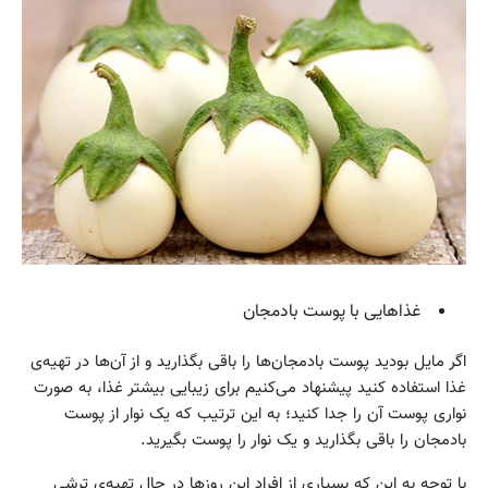
غذاهایی با پوست بادمجان
اگر مایل بودید پوست بادمجان‌ها را باقی بگذارید و از آن‌ها در تهیه‌ی
غذا استفاده کنید پیشنهاد می‌کنیم برای زیبایی بیشتر غذا، به صورت
نواری پوست آن را جدا کنید؛ به این ترتیب که یک نوار از پوست
بادمجان را باقی بگذارید و یک نوار را پوست بگیرید.
با توجه به این که بسیاری از افراد اين روزها در حال تهیه‌ی ترشی