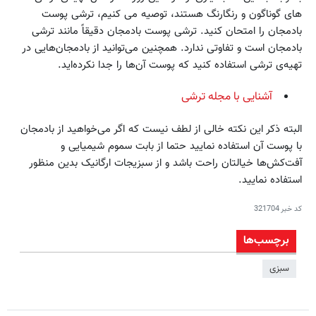
های گوناگون و رنگارنگ هستند، توصیه می کنیم، ترشی پوست
بادمجان را امتحان کنید. ترشی پوست بادمجان دقیقاً مانند ترشی
بادمجان است و تفاوتی ندارد. همچنین می‌توانید از بادمجان‌هایی در
تهیه‌ی ترشی استفاده کنید که پوست آن‌ها را جدا نکرده‌اید.
آشنایی با مجله ترشی
البته ذکر این نکته خالی از لطف نیست که اگر می‌خواهید از بادمجان
با پوست آن استفاده نمایید حتما از بابت سموم شیمیایی و
آفت‌کش‌ها خیالتان راحت باشد و از سبزیجات ارگانیک بدین منظور
استفاده نمایید.
کد خبر
321704
برچسب‌ها
سبزی