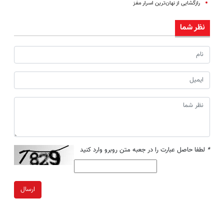
رازگشایی از نهان‌ترین اسرار مغز
نظر شما
*
لطفا حاصل عبارت را در جعبه متن روبرو وارد کنید
ارسال