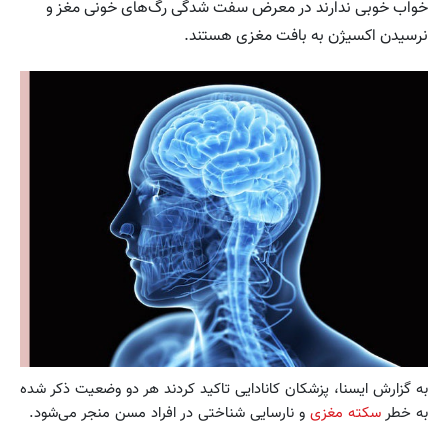
خواب خوبی ندارند در معرض سفت شدگی رگ‌های خونی مغز و
نرسیدن اکسیژن به بافت مغزی هستند.
به گزارش ايسنا، پزشکان کانادایی تاکید کردند هر دو وضعیت ذکر شده
به خطر
سکته مغزی
و نارسایی شناختی در افراد مسن منجر می‌شود.