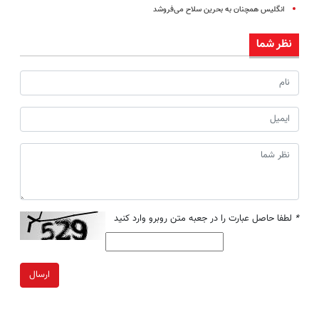
انگلیس همچنان به بحرین سلاح می‌فروشد
نظر شما
*
لطفا حاصل عبارت را در جعبه متن روبرو وارد کنید
ارسال