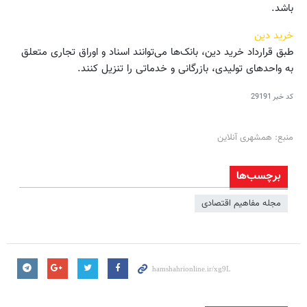
باشد.
خرید دین
طبق قرارداد خرید دین، بانک‌ها می‌توانند اسناد و اوراق تجاری متعلق
به واحدهای تولیدی، بازرگانی و خدماتی را تنزیل کنند.
کد خبر
29191
منبع: همشهری آنلاین
برچسب‌ها
مجله مفاهیم اقتصادی