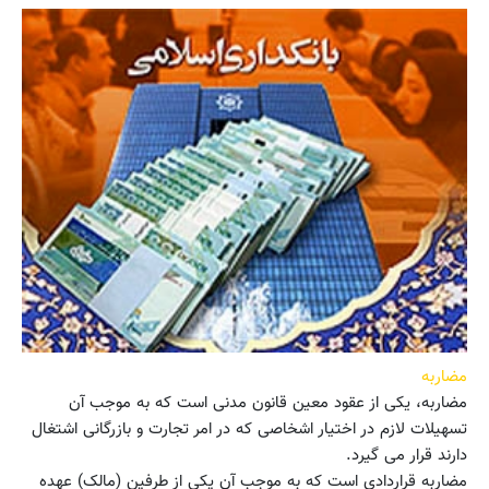
مضاربه
مضاربه، یکی از عقود معین قانون مدنی است که به موجب آن
تسهیلات لازم در اختیار اشخاصی که در امر تجارت و بازرگانی اشتغال
دارند قرار می گیرد.
مضاربه قراردادی است که به موجب آن یکی از طرفین (مالک) عهده