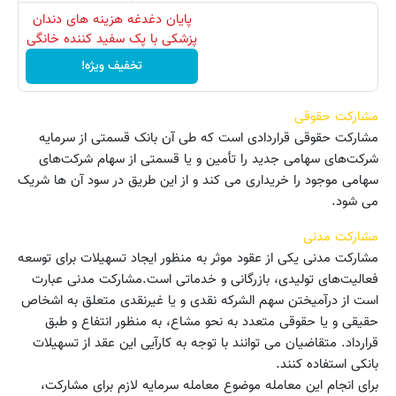
پایان دغدغه هزینه های دندان
پزشکی با پک سفید کننده خانگی
تخفیف ویژه!
مشارکت حقوقی
مشارکت حقوقی قراردادی است که طی آن بانک قسمتی از سرمایه
شرکت‌های سهامی جدید را تأمین و یا قسمتی از سهام شرکت‌های
سهامی موجود را خریداری می کند و از این طریق در سود آن ها شریک
می شود.
مشارکت مدنی
مشارکت مدنی یکی از عقود موثر به منظور ایجاد تسهیلات برای توسعه
فعالیت‌های تولیدی، بازرگانی و خدماتی است.مشارکت مدنی عبارت
است از درآمیختن سهم الشرکه نقدی و یا غیرنقدی متعلق به اشخاص
حقیقی و یا حقوقی متعدد به نحو مشاع، به منظور انتفاع و طبق
قرارداد. متقاضیان می توانند با توجه به کارآیی این عقد از تسهیلات
بانکی استفاده کنند.
برای انجام این معامله موضوع معامله سرمایه لازم برای مشارکت،