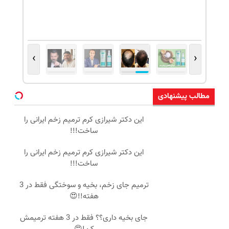
›
‹
مطالب پیشنهادی
این دکتر شیرازی کرم ترمیم زخم ایرانی را
ساخت!!!
این دکتر شیرازی کرم ترمیم زخم ایرانی را
ساخت!!!
ترمیم جای زخم، بخیه و سوختگی فقط در 3
هفته!!😍
جای بخیه داری؟؟ فقط در 3 هفته ترمیمش