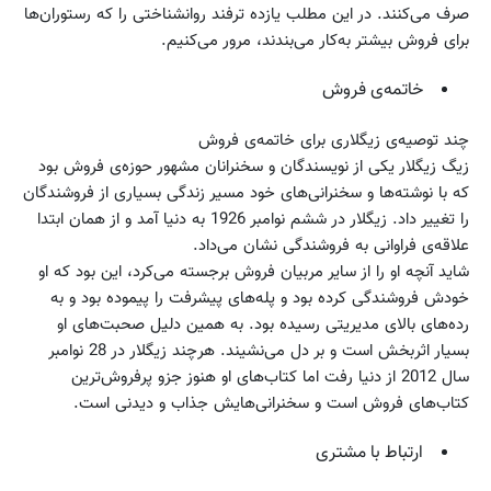
صرف می‌کنند. در این مطلب یازده ترفند روانشناختی را که رستوران‌ها
برای فروش بیشتر به‌کار می‌بندند، مرور می‌کنیم.
خاتمه‌ی فروش
چند توصیه‌ی زیگلاری برای خاتمه‌ی فروش
زیگ زیگلار یکی از نویسندگان و سخنرانان مشهور حوزه‌ی فروش بود
که با نوشته‌ها و سخنرانی‌های خود مسیر زندگی بسیاری از فروشندگان
را تغییر داد. زیگلار در ششم نوامبر 1926 به دنیا آمد و از همان ابتدا
علاقه‌ی فراوانی به فروشندگی نشان می‌داد.
شاید آنچه او را از سایر مربیان فروش برجسته می‌کرد، این بود که او
خودش فروشندگی کرده بود و پله‌های پیشرفت را پیموده بود و به
رده‌های بالای مدیریتی رسیده بود. به همین دلیل صحبت‌های او
بسیار اثربخش است و بر دل می‌نشیند. هرچند زیگلار در 28 نوامبر
سال 2012 از دنیا رفت اما کتاب‌های او هنوز جزو پرفروش‌ترین
کتاب‌های فروش است و سخنرانی‌هایش جذاب و دیدنی است.
ارتباط با مشتری