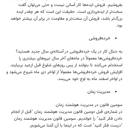
بفروشیم. فروش ایده‌ها کار آسانی نیست و حتی می‌توان گفت
سخت‌تر از ایده‌پردازی است. حقیقت این است که هر چقدر ایده
بزرگ‌تر باشد، فروش آن سخت‌تر و مقاومت در برابر آن بیشتر خواهد
بود.
خرده‌فروشی
به دنبال کار در یک خرده‌فروشی در آستانه‌ی سال جدید هستید؟
خرده‌فروشی‌ها معمولاً در ماه‌های آخر سال نیروهای بیشتری را
استخدام می‌کنند تا بتوانند از پس روزهای شلوغ قبل ازعید بربیایند.
افزایش فروش خرده‌فروشی‌ها معمولاً از اواخر دی ماه شروع می‌شود و
در اواخر اسفند ماه به اوج خود می‌رسد.
مدیریت زمان
سومین فانون در مدیریت هوشمند زمان
در شماره‌ی قبل دومین قانون مدیریت هوشمند زمان "قبل از انجام
دادن فکر کنید" را خواندیم. سومین قانون مدیریت هوشمند زمان
"درست فکر کنید" است که در اینجا با آن آشنا می‌شویم.