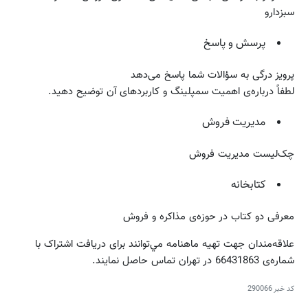
سبزدارو
پرسش و پاسخ
پرویز درگی به سؤالات شما پاسخ می‌دهد
لطفاً درباره‌ی اهمیت سمپلینگ و کاربردهای آن توضیح دهید.
مدیریت فروش
چک‌لیست مدیریت فروش
کتابخانه
معرفی دو کتاب در حوزه‌ی مذاکره و فروش
علاقه‌مندان جهت تهيه ماهنامه مي‌توانند برای دریافت اشتراک با
شماره‌ی 66431863 در تهران تماس حاصل نمايند.
کد خبر
290066