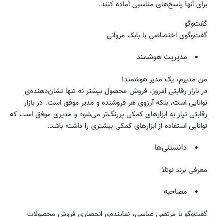
برای آنها پاسخ‌های مناسبی آماده کنند.
گفت‌وگو
گفت‌وگوی اختصاصی با بابک مروانی
مدیریت هوشمند
من مدیرم، یک مدیر هوشمند!
در بازار رقابتی امروز، فروش محصول بیشتر نه تنها نشان‌دهنده‌ی
توانایی است، بلکه آرزوی هر فروشنده و مدیر موفق است. در بازار
رقابتی نیاز به ابزارهای کمکی پررنگ‌تر می‌شود و مدیری موفق است که
توانایی استفاده از ابزارهای کمکی بیشتری را داشته باشد.
دانستنی‌ها
معرفی برند نوتلا
مصاحبه
گفت‌وگو با مرتضی عباسی، نماینده‌ی انحصاری فروش محصولات