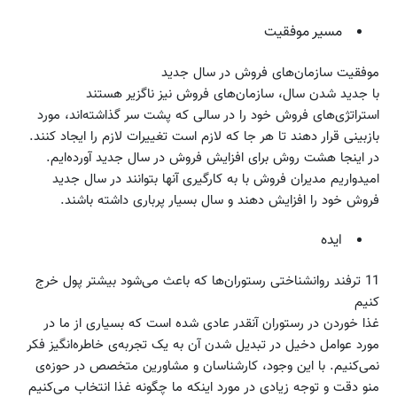
مسیر موفقیت
موفقیت سازمان‌های فروش در سال جدید
با جدید شدن سال، سازمان‌های فروش نیز ناگزیر هستند
استراتژی‌های فروش خود را در سالی که پشت سر گذاشته‌اند، مورد
بازبینی قرار دهند تا هر جا که لازم است تغییرات لازم را ایجاد کنند.
در اینجا هشت روش برای افزایش فروش در سال جدید آورده‌ایم.
امیدواریم مدیران فروش با به کارگیری آنها بتوانند در سال جدید
فروش خود را افزایش دهند و سال بسیار پرباری داشته باشند.
ایده
11 ترفند روانشناختی رستوران‌ها که باعث می‌شود بیشتر پول خرج
کنیم
غذا خوردن در رستوران آنقدر عادی شده است که بسیاری از ما در
مورد عوامل دخیل در تبدیل شدن آن به یک تجربه‌ی خاطره‌انگیز فکر
نمی‌کنیم. با این وجود، کارشناسان و مشاورین متخصص در حوزه‌ی
منو دقت و توجه زیادی در مورد اینکه ما چگونه غذا انتخاب می‌کنیم