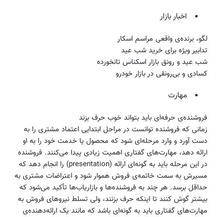
اخبار بازار
لگو، برنده‌ی واقعی مراسم اسکار
تدابیر ویژه برای خرید شب عید
شب عید و رونق بازار اسکناس تانخورده
کسادی و بی‌رونقی در بازار خودرو
مهارت
فروشنده‌ی حرفه‌ای باید بتواند خوب حرف بزند
زمانی که فروشنده توانست در مراحل ابتدایی اعتماد مشتری را به
دست آورد و وارد مرحله‌ای شود که محصول یا خدمت خود را به او
ارائه دهد، مهارت‌های گفتاری اهمیت زیادی پیدا می‌کنند. فروشنده
در این مرحله باید به گونه‌ای ارائه (presentation) را انجام دهد که
مسیرش به سمت خاتمه‌ی فروش هموار شود و اعتراضات مشتری به
حداقل برسد. هر چند به فروشنده‌ها و بازاریاب‌ها تأکید می‌شود که
بیشتر گوش کنند تا اینکه حرف بزنند، ولی تسلط نیروهای فروش به
مهارت‌های گفتاری باید به گونه‌ای باشد که مانند یک ارائه‌دهنده‌ی