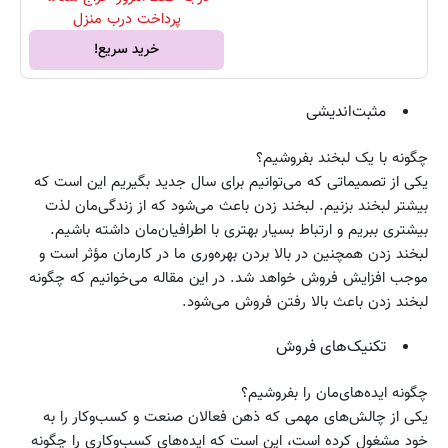
پرداخت درب منزل
خرید سریع!
مثبت‌اندیشی
چگونه با یک لبخند بفروشیم؟
یکی از تصمیماتی که می‌توانیم برای سال جدید بگیریم این است که
بیشتر لبخند بزنیم. لبخند زدن باعث می‌شود که از زندگی‌مان لذت
بیشتری ببریم و ارتباط بسیار بهتری با اطرافیان‌مان داشته باشیم.
لبخند زدن همچنین در بالا بردن بهره‌وری ما در کارمان مؤثر است و
موجب افزایش فروش خواهد شد. در این مقاله می‌خوانیم که چگونه
لبخند زدن باعث بالا رفتن فروش می‌شود.
تکنیک‌های فروش
چگونه ایده‌های‌مان را بفروشیم؟
یکی از چالش‌های مهمی که ذهن فعالان صنعت و کسب‌وکار را به
خود مشغول کرده است، این است که ایده‌های کسب‌وکاری را چگونه