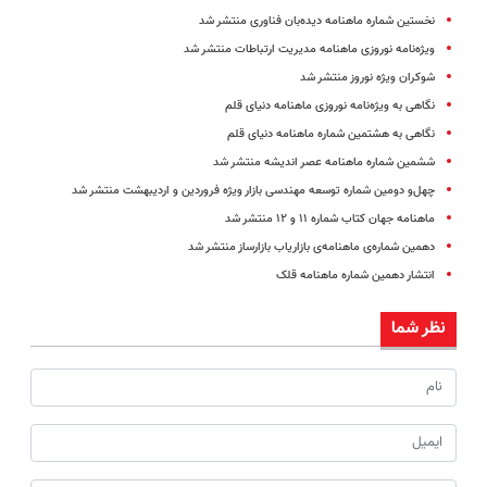
نخستین شماره ماهنامه دیده‌بان فناوری منتشر شد
ویژه‌نامه نوروزی ماهنامه مدیریت ارتباطات منتشر شد
شوکران ویژه نوروز منتشر شد
نگاهی به ویژه‌نامه نوروزی ماهنامه دنیای قلم
نگاهی به هشتمین شماره ماهنامه دنیای‌ قلم
ششمین شماره ماهنامه عصر اندیشه منتشر شد
چهل‌و دومین شماره توسعه مهندسی بازار ویژه فروردین و اردیبهشت منتشر شد
ماهنامه جهان کتاب شماره ۱۱ و ۱۲ منتشر شد
دهمین شماره‌ی ماهنامه‌ی بازاریاب بازارساز منتشر شد
انتشار دهمین شماره‌ ماهنامه‌ قلک
نظر شما