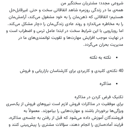
شروعی مجدد؛ مشتریان سختگیر من
همه‌ی ما در زندگی روزمره شاهد اتفاقاتی سخت و حتی غیرقابل‌حل
هستیم؛ اتفاقاتی که ذهن‌مان را به خود مشغول می‌کند، آرامش‌مان
را به مخاطره می‌اندازد و روند عادی زندگی‌مان را دچار مشکل می‌کند.
اما رویارویی با این شرایط سخت در ابتدا عامل ترس و اضطراب است و
در نهایت موجب افزایش مهارت‌ها و تقویت توانمندی‌های ما در
مدیریت بحران می‌گردد.
نکته به نکته
40 نکته‌ی کلیدی و کاربردی برای کارشناسان بازاریابی و فروش
مذاکره
تکنیک فرض کردن در مذاکره
برای موفقیت در مذاکرات فروش لازم است نیروهای فروش از یک‌سری
ویژگی‌ها برخوردار باشند و مهارت‌هایی را بیاموزند. معمولاً به
فروشندگان آموزش داده می‌شود که قبل از رفتن به جلسه‌ی مذاکره،
فرایند آماده‌سازی را انجام دهند، سؤالات مشتری را پیش‌بینی کنند و