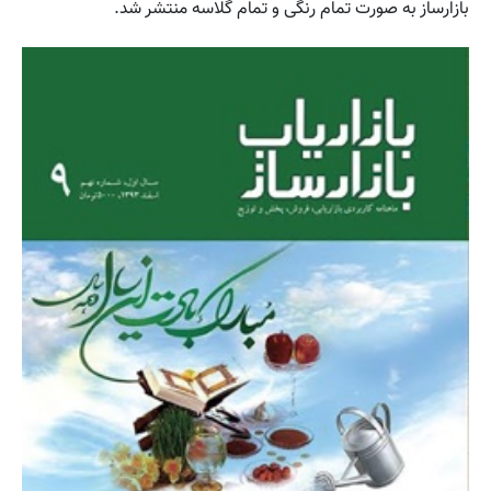
بازارساز به صورت تمام رنگی و تمام گلاسه منتشر شد.