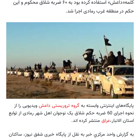
کلمه«داعش» استفاده کرده بود به ۶۰ ضربه شلاق محکوم و این
حکم در منطقه غرب رمادی اجرا شد.
پایگاه‌های اینترنتی وابسته به
گروه تروریستی داعش
ویدیویی را از
نحوه اجرای 60 ضربه حکم شلاق یک نوجوان اهل شهر رمادی از توابع
استان الانبار،
عراق
منتشر کرده اند.
به گزارش واحد مركزي خبر به نقل از پایگاه خبری شفق نیوز، ساکنان