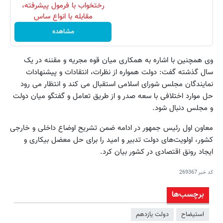
رختخواب با فرمول پیشرفته،
مقابله با انواع ساس
مشاهده
وی همچنین با اشاره به همکاری میان قوه مجریه و مقننه در یک
سال گذشته گفت: دولت همواره از نظرات، انتقادات و پیشنهادات
نمایندگان مجلس شورای اسلامی استقبال می کند و انتظار می رود
حل موارد اختلافی با سعه صدر و از طریق تعامل و گفتگو میان دولت
و مجلس دنبال شود.
معاون اول رئیس جمهور در ادامه ضمن تشریح اوضاع داخلی و خارجی
کشور، اولویت‌های دولت تدبیر و امید را برای حل معضل بیکاری و
ایجاد رونق اقتصادی در کشور بیان کرد.
کد خبر
269367
برچسب‌ها
استیضاح
دولت یازدهم