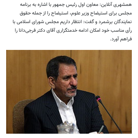
همشهری آنلاین: معاون اول رئیس جمهور با اشاره به برنامه
مجلس برای استیضاح وزیر علوم، استیضاح را از جمله حقوق
نمایندگان برشمرد و گفت: انتظار داریم مجلس شورای اسلامی با
رأی مناسب خود امکان ادامه خدمتگزاری آقای دکتر فرجی‌دانا را
فراهم آورد.