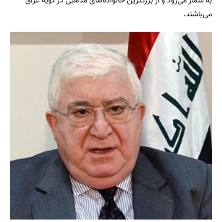
به شمار می‌رود و از بزرگترین خانواده‌های مذهبی در کویه عراق
می‌باشند.