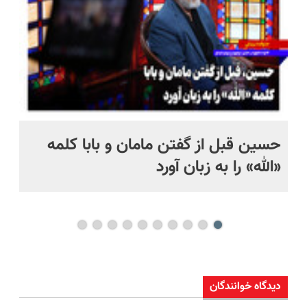
حسین قبل از گفتن مامان و بابا کلمه
پر
«الله» را به زبان آورد
خان
دیدگاه خوانندگان