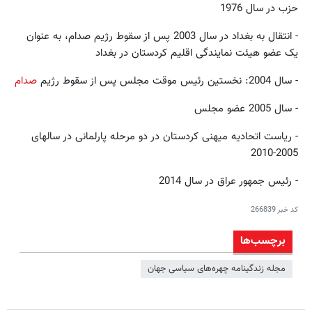
حزب در سال 1976
- انتقال به بغداد در سال 2003 پس از سقوط رژیم صدام، به عنوان
یک عضو هیئت نمایندگی اقلیم کردستان در بغداد
- سال 2004: نخستین رئیس موقت مجلس پس از سقوط رژیم
صدام
- سال 2005 عضو مجلس
- ریاست اتحادیه میهنی کردستان در دو مرحله پارلمانی در سالهای
2005-2010
- رئيس جمهور عراق در سال 2014
کد خبر
266839
برچسب‌ها
مجله زندگینامه چهره‌های سیاسی جهان