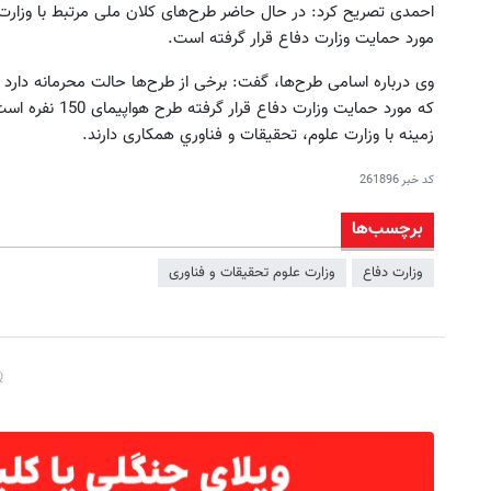
احمدی تصریح کرد: در حال حاضر طرح‌های کلان ملی مرتبط با وزارت د
مورد حمایت وزارت دفاع قرار گرفته است.
وی درباره اسامی طرح‌ها، گفت: برخی از طرح‌ها حالت محرمانه دارد و
که مورد حمایت وزا
زمینه با وزارت علوم، تحقيقات و فناوري همکاری دارند.
کد خبر
261896
برچسب‌ها
وزارت دفاع
وزارت علوم تحقیقات و فناوری