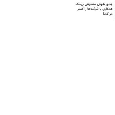
چطور هوش مصنوعی ریسک
همکاری با شرکت‌ها را کمتر
می‌کند؟