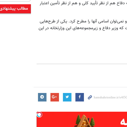
فاع هم از نظر تأیید کلی و هم از نظر تأمین اعتبار
مطالب پیشنهادی
 نمی‌توان اسامی آنها را مطرح کرد. یکی از طرح‌هایی
رت دفاع قرار گرفته طرح هواپیمای 150 نفره است که وزیر دفاع و زیرمجموعه‌های این وزارتخانه در این