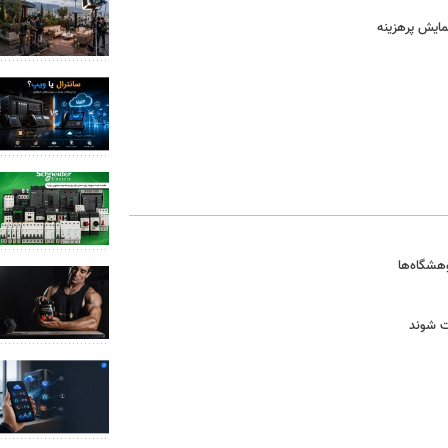
نمایش پرهزینه
ت شوند