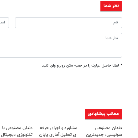
نظر شما
*
لطفا حاصل عبارت را در جعبه متن روبرو وارد کنید
مطالب پیشنهادی
دندان مصنوعی
مشاوره و اجرای حرفه
دندان مصنوعی با
سوئیسی: جدیدترین
ای تحلیل آماری پایان
تکنولوژی دیجیتال