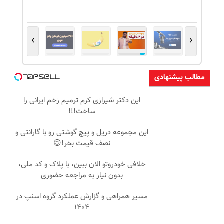
›
‹
مطالب پیشنهادی
این دکتر شیرازی کرم ترمیم زخم ایرانی را
ساخت!!!
این مجموعه دریل و پیچ گوشتی رو با گارانتی و
نصف قیمت بخر!😉
خلافی خودروتو الان ببین، با پلاک و کد ملی،
بدون نیاز به مراجعه حضوری
مسیر همراهی و گزارش عملکرد گروه اسنپ در
۱۴۰۴