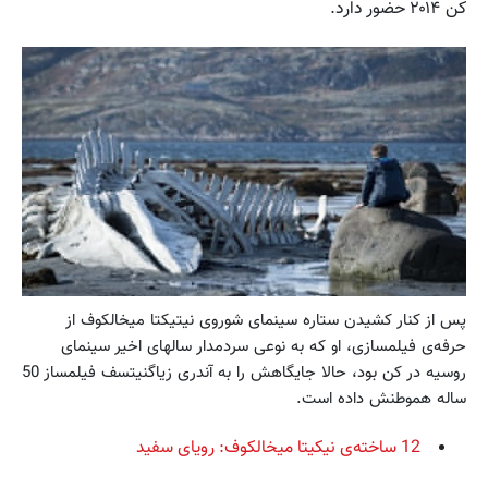
کن ۲۰۱۴ حضور دارد.
پس از کنار کشیدن ستاره سینمای شوروی نیتیکتا میخالکوف از
حرفه‌ی فیلمسازی، او که به نوعی سردمدار سالهای اخیر سینمای
روسیه در کن بود، حالا جایگاهش را به آندری زیاگنیتسف فیلمساز 50
ساله هموطنش داده است.
12 ساخته‌ی نیکیتا میخالکوف: رویای سفید