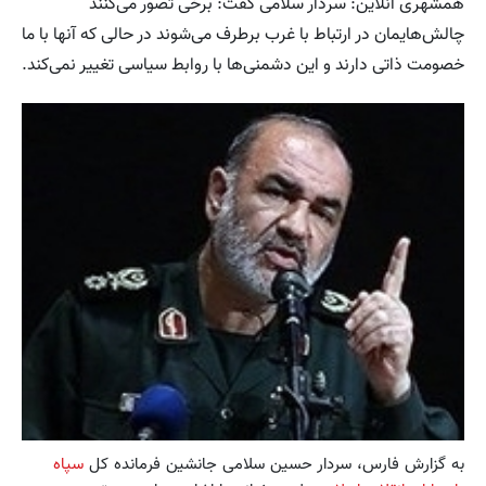
همشهری آنلاین: سردار سلامی گفت: برخی تصور می‌کنند
چالش‌هایمان در ارتباط با غرب برطرف می‌شوند در حالی که آنها با ما
خصومت ذاتی دارند و این دشمنی‌ها با روابط سیاسی تغییر نمی‌کند.
به گزارش فارس، سردار حسین سلامی جانشین فرمانده کل
سپاه