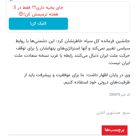
جای بخیه داری؟؟ فقط در 3
هفته ترمیمش کن!😍
کلیک کن!
جانشین فرمانده کل سپاه خاطرنشان کرد: این دشمنی‌ها با روابط
سیاسی تغییر نمی‌کند و آنها استراتژی‌های پنهانشان را برای توقف
حرکت ملت ایران دنبال می‌کنند رابطه با غرب نسخه سعادت ملت
ایران نیست.
وی در پایان اظهار داشت: ما برای موفقیت و پیشرفت باید از
ظرفیت‌های درونی خود استفاده کنیم.
کد خبر
255470
منبع: همشهری آنلاین
برچسب‌ها