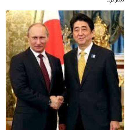
دیدار کرد.