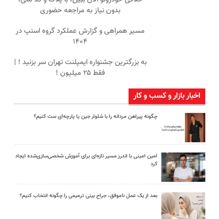
بدون نیاز به مراجعه حضوری
مسیر همراهی و گزارش عملکرد گروه اسنپ در
۱۴۰۴
به بزرگترین جشنواره ایمپلنت تهران سر بزنید ! |
فقط ۲۵ میلیون !
اخبار بازار و کسب و کار
چگونه پیراهن مردانه را با شلوار جین یا پارچه‌ای ست کنیم؟
امین امینی با اندرز مسیر تازه‌ای برای آموزش شخصی‌سازی‌شده ایجاد
کرد
بعد از یک عمل ناموفق، جراح بینی ترمیمی را چگونه انتخاب کنیم؟