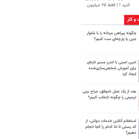
کنید ! | فقط ۲۵ میلیون
 و کار
چگونه پیراهن مردانه را با شلوار
جین یا پارچه‌ای ست کنیم؟
امین امینی با اندرز مسیر تازه‌ای
برای آموزش شخصی‌سازی‌شده
ایجاد کرد
بعد از یک عمل ناموفق، جراح بینی
ترمیمی را چگونه انتخاب کنیم؟
استعلام آنلاین خدمات دولتی: از
کد پستی تا ثنا کدام را کجا انجام
دهیم؟