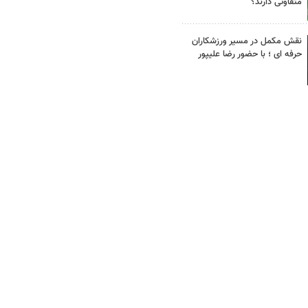
متفاوتی دارند؟
نقش مکمل در مسیر ورزشکاران
حرفه ای ؛ با حضور رضا علیپور