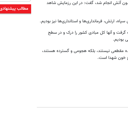
 بدون آتش انجام شد، گفت: در این رزمایش شاهد
مطالب پیشنهادی
اه، ارتش، فرمانداری‌ها و استانداری‌ها نیز بودیم.
ت گرفت و آنها کل مبادی کشور را درک و در سطح
 بودیم.
 آینده مقطعی نیستند، بلکه هجومی و گسترده هستند،
خ خون شهدا است.