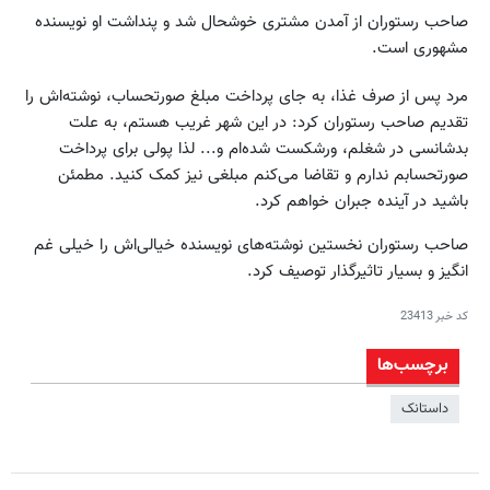
صاحب رستوران از آمدن مشتری خوشحال شد و پنداشت او نویسنده
مشهوری است.
مرد پس از صرف غذا، به جای پرداخت مبلغ صورتحساب، نوشته‌اش را
تقدیم صاحب رستوران کرد: در این شهر غریب هستم، به علت
بدشانسی در شغلم، ورشکست شده‌ام و... لذا پولی برای پرداخت
صورتحسابم ندارم و تقاضا می‌کنم مبلغی نیز کمک کنید. مطمئن
باشید در آینده جبران خواهم کرد.
صاحب رستوران نخستین نوشته‌های نویسنده خیالی‌اش را خیلی غم
انگیز و بسیار تاثیرگذار توصیف کرد.
کد خبر
23413
برچسب‌ها
داستانک