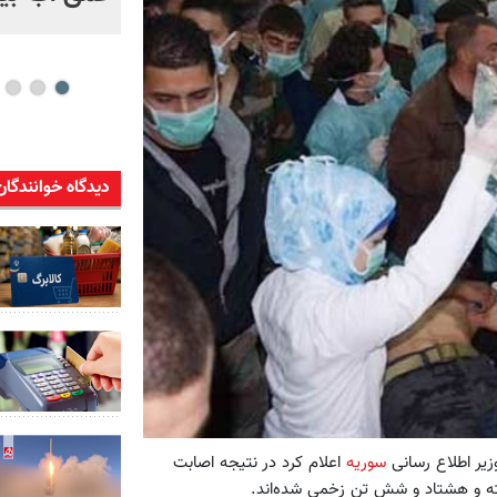
دیدگاه خوانندگان
زیر اطلاع رسانی
سوریه
اعلام کرد در نتیجه اصابت
 و هشتاد و شش تن زخمی شده‌اند.