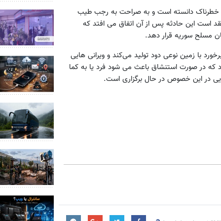
دثه خطرناک دانسته است و به صراحت به رجب طیب
تقد است این حادثه پس از آن اتفاق می افتد که
ن مسلح سوریه قرار دهد.
ورد با زمین نوعی دود تولید می‌کند و ویرانی هایی
ود که در صورت استنشاق باعث می شود فرد یا به کما
ایی در این خصوص در حال برگزاری است.