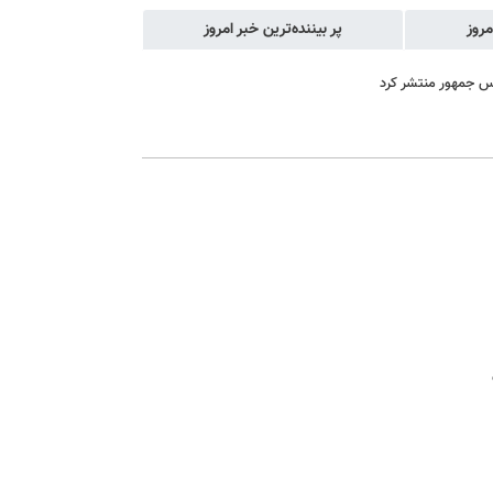
مروز
پر بیننده‌ترین خبر امروز
یس جمهور منتشر کرد