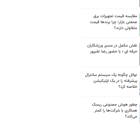
مقایسه قیمت تجهیزات برق
صنعتی بازار؛ چرا برندها قیمت
متفاوتی دارند؟
نقش مکمل در مسیر ورزشکاران
حرفه ای ؛ با حضور رضا علیپور
نواتل چگونه یک سیستم سانترال
پیشرفته را در یک اپلیکیشن
خلاصه کرد؟
چطور هوش مصنوعی ریسک
همکاری با شرکت‌ها را کمتر
می‌کند؟