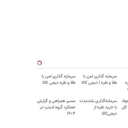
سرمایه گذاری امن با
سرمایه گذاری امن با
ه
طلا و نقره | دیجی کالا
طلا و نقره دیجی کالا
واد
سرمایه‌گذاری بلندمدت
مسیر همراهی و گزارش
 کل
با خرید نقره از
عملکرد گروه اسنپ در
دیجی‌کالا
۱۴۰۴