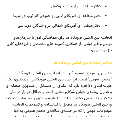
دفتر منطقه ای اروپا در بروکسل
دفتر منطقه ای آمریکای لاتین و حوزه‌ی کارائیب در مریدا
دفتر منطقه ای آمریکای شمالی در واشنگتن دی..سی
اتحادیه بین المللی فرودگاه ها برای هماهنگی امور با سازمان‌های
دولتی و غیر دولتی، از همکاری کمیته های تخصصی و گروه‌های کاری
نیز بهره می‌برد.
ساختار اتحادیه‌ بین المللی فرودگاه ها:
عالی ترین مرجع تصمیم گیری در اتحادیه بین المللی فرودگاه ها
"مجمع عمومی" است. این نهاد بین المللی فرودگاهی، همچنین، یک
هیات امنای 29 نفره دارد که اعضای آن متشکل از مشاوران منطقه ای
و ناظران برنامه‌ی جهانی شرکای تجاری است و حداقل دو بار در سال
تشکیل جلسه می دهند. هیات امنا علاوه بر تدوین خط مشی اتحادیه
ی بین المللی فرودگاه ها مطابق با اساسنامه و تصمیمات اتحادیه،
موضوعات مهمی را که در جلسه‌ی سالانه‌ی مجمع عمومی به آنها