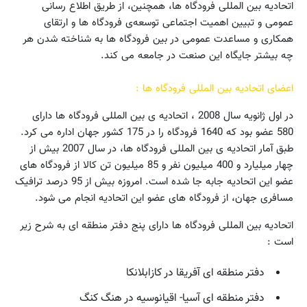
اتحادیه بین المللی فرودگاه ها، همچنین، از طریق اطلاع رسانی
عمومی و تبیین اهمیت اجتماعی توسعه‌ی فرودگاه ها و ارتقای
همکاری و مساعدت عمومی در بین فرودگاه ها به شناخته شدن هر
چه بیشتر جایگاه این صنعت در جامعه می کند.
اعضای اتحادیه‌ بین المللی فرودگاه ها :
در اول ژانویه سال 2008 ، اتحادیه ی بین المللی فرودگاه ها دارای
580 عضو بود که 1640 فرودگاه را در 175 کشور جهان اداره می کرد.
طبق آمار اتحادیه ی بین المللی فرودگاه ها، در سال 2007 بیش از
چهار میلیارد و 400 میلیون نفر و 85 میلیون تن کالا از فرودگاه های
عضو این اتحادیه جابه جا شده است. امروزه بیش از 95 درصد ترافیک
مسافری جهان، از فرودگاه های عضو این اتحادیه انجام می شود.
اتحادیه بین المللی فرودگاه ها دارای پنج دفتر منطقه ای به شرح زیر
است :
دفتر منطقه ای آفریقا در کازابلانکا
دفتر منطقه ای آسیا- اقیانوسیه در هنگ کنگ