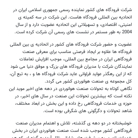
شرکت فرودگاه های کشور نماینده رسمی جمهوری اسلامی ایران در
اتحادیه بین المللی فرودگاه هاست. این شرکت در سه کمیته ی
امنیتی، اقتصادی، و تسهیلاتی این اتحادیه عضویت دارد و از سال
2004 به طور مستمر در نشست های رسمی آن شرکت کرده است.
عضویت و حضور شرکت فرودگاه های کشور در اتحادیه ی بین المللی
فرودگاه ها علاوه بر ایجاد فرصتی مناسب برای معرفی صنعت
فرودگاهی ایران در مجامع بین المللی، موجب افزایش تعاملات
نمایندگان شرکت با مدیران فرودگاه های بزرگ و موفق دنیا می شود
که از این رهگذر عواید فراوانی عاید شرکت فرودگاه ها و ، به تبع آن،
کل مجموعه ی صنعت هوانوردی کشور می گردد.
نگاهی کوتاه به تحولات صنعت هوانوردی در دهه های اخیر موید این
نکته است که بیشترین تحولات این صنعت در سال های اخیر، در
حوزه ی خدمات فرودگاهی رخ داده و این بخش در ابعاد مختلف،
شاهد تحولات و دگرگونی های شگرفی بوده است.
خوشبختانه در دو دهه ی گذشته، تلاش و اهتمام مدیران صنعت
فرودگاهی کشور موجب شده است صنعت هوانوردی ایران در بخش