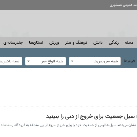
ابط عمومی همشهری
محله
زندگی
دانش
فرهنگ و هنر
ورزش
استان‌ها
چندرسانه‌ای
فیلترها
همه سرویس‌ها
همه انواع خبر
همه باکس‌ها
 سیل جمعیت برای خروج از دبی را ببینید
ه نشان می‌دهد سیل عظیمی از جمعیت خود را برای خروج سریع از این منطقه به فرودگاه رسانده‌اند.