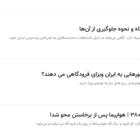
ه و نحوه جلوگیری از آن‌ها
مراه دارد، گاهی می‌تواند به دلیل اشتباهات ساده مسافران به تجربه‌ای پراسترس تبدیل شود.
هایی یه ایران ویزای فرودگاهی می دهند؟
پیما و رزرو هتل نیاز به تهیه‌ی ویزا دارید.
ید، کار فرود و تیک آف هواپیماها از روی باند فرودگاه نیز سخت‌تر می‌شود.