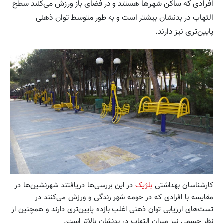
افرادی که ساکن شهر‌ها هستند و در فضای باز ورزش می‌کنند سطح
التهاب در بدنشان بیشتر است و به طور متوسط توان ذهنی
پایین‌تری نیز دارند.
کارشناسان بهداشتی
بلژیک
در این بررسی‌ها دریافتند شهرنشین‌ها در
مقایسه با افرادی که در حومه شهر زندگی و ورزش می‌کنند در
تست‌های ارزیابی توان ذهنی اغلب بازده پایین‌تری دارند و همچنین از
نظر جسمی نیز میزان التهاب در بدنشان بالاتر است.