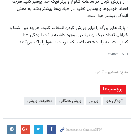
- از ورزش کردن در ساعات شلوغ و پرترافیک جداً پرهیز کنید هرچه
تعداد خودروها و وسایل نقلیه در خیابان‌ها بیشتر باشد به معنی
آلودگی بیشتر هوا است.
- پارک‌های بزرگ را برای ورزش کردن انتخاب کنید. هرچه بین شما و
خیابان تعداد درختان بیشتری وجود داشته باشد، آلودگی هوا
کمتراست. به یاد داشته باشید که درخت‌ها هوا را پاک می‌کنند.
کد خبر
194025
منبع: همشهری آنلاین
برچسب‌ها
آلودگی هوا
ورزش
ورزش همگانی
تحقیقات ورزشی