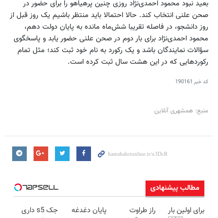
بعید نبود محمود احمدی‌نژاد روزی چنین پرهیاهو را برای حضور در
صحن علنی انتخاب کند. حالا احتمالا باید منتظر باشیم یک روز قبل از
روز دانشجو، در فاصله تقریبا شش‌‌ماه مانده به پایان دولت دهم،
محمود احمدی‌نژاد برای بار دوم در صحن علنی حضور یابد و پاسخگوی
سؤالات نمایندگان باشد و یک رکورد به نام خود ثبت کند؛ مثل تمام
رکوردهایی که در این هشت سال ثبت کرده است.
کد خبر
190161
منبع: همشهری آنلاین
مطالب پیشنهادی
برای اولین بار
راز طراوت
پایان دغدغه
جک s5 داری