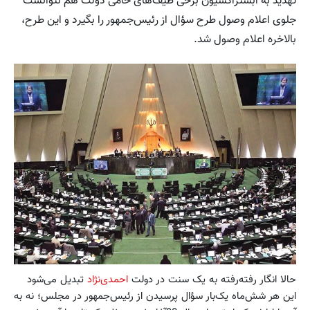
تهدید به آبستراکسیون برخی طیف‌های حامی دولت هم نتوانست
جلوی اعلام وصول طرح سؤال از رئیس‌جمهور را بگیرد و این طرح،
بالاخره اعلام وصول شد.
حالا انگار رفته‌رفته به یک سنت در دولت
احمدی‌نژاد
تبدیل می‌شود
این هر شش‌ماه یک‌بار سؤال پرسیدن از رئیس‌جمهور در مجلس؛ نه به