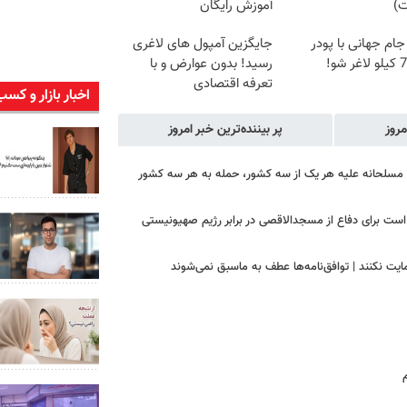
ت)
آموزش رایگان
 جام جهانی با پودر
جایگزین آمپول های لاغری
رسید! بدون عوارض و با
تعرفه اقتصادی
اخبار بازار و کسب
مروز
پر بیننده‌ترین خبر امروز
ه مسلحانه علیه هر یک از سه کشور، حمله به هر سه کشور
است برای دفاع از مسجدالاقصی در برابر رژیم صهیونیستی
ایت نکنند | توافق‌نامه‌ها عطف به ماسبق نمی‌شوند