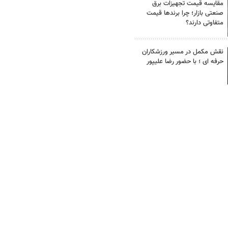
مقایسه قیمت تجهیزات برق
صنعتی بازار؛ چرا برندها قیمت
متفاوتی دارند؟
نقش مکمل در مسیر ورزشکاران
حرفه ای ؛ با حضور رضا علیپور