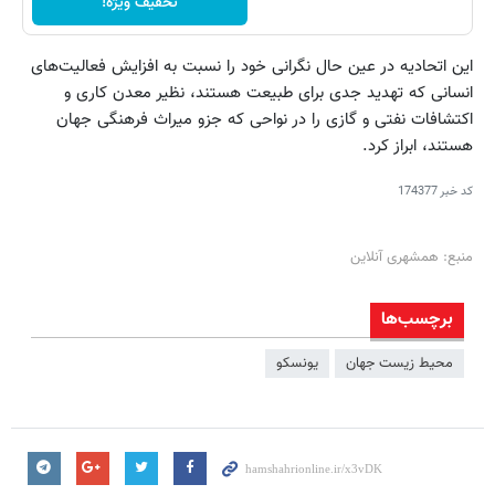
تخفیف ویژه!
این اتحادیه در عین حال نگرانی خود را نسبت به افزایش فعالیت‌های
انسانی که تهدید جدی برای طبیعت هستند، نظیر معدن کاری و
اکتشافات نفتی و گازی را در نواحی که جزو میراث فرهنگی جهان
هستند، ابراز کرد.
کد خبر
174377
منبع: همشهری آنلاین
برچسب‌ها
محیط زیست جهان
یونسکو