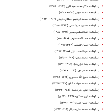
زندگینامه: دکتر محمد عبداللهی (۱۳۲۳- ۱۳۸۹)
زندگینامه: محمد ایوبی (۱۳۲۱- ۱۳۸۸)
زندگینامه: محمد ابراهیم باستانی پاریزی (۱۳۰۴ - ۱۳۹۳)
زندگینامه: حسین میرشمسی (۱۲۹۳ -۱۳۸۷)
زندگینامه: عبدالعظیم رضایی (۱۳۱۱- ۱۳۸۷)
زندگینامه: حمدالله مستوفی (۶۸۰- ۷۵۰)
زندگینامه:حسن لاهوتی (۱۳۲۳-۱۳۹۱)
زندگینامه: عبدالمحمد آیتی (۱۳۰۵- ۱۳۹۲)
زندگینامه: محمد معین (۱۲۹۷- ۱۳۵۰)
زندگینامه: رضا انزابی‌ نژاد (۱۳۱۵-۱۳۹۱)
زندگینامه: اصغر الهی (۱۳۲۳ - ۱۳۹۱)
زندگینامه: ذبیح الله منصوری (۱۲۷۶- ۱۳۶۵)
زندگینامه: محمد جواد مشکور (۱۲۹۷-۱۳۷۴)
زندگینامه: علی اکبر دهخدا (۱۲۵۵-۱۳۳۴)
زندگینامه: ابن مسکویه (۳۲۶ - ۴۲۱ ق)
زندگینامه: حسن امداد (۱۳۰۰- ۱۳۸۹)
زندگینامه: محمد علی سپانلو (۱۳۱۹-۱۳۹۴)