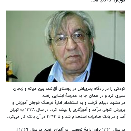
قوچان، به دنیا آمد.
کودکی را در زادگاه پدری‌ا‌ش در روستای آق‌کند، بین میانه و زنجان
سپری کرد و در همان جا به مدرسهٔ ابتدایی رفت.
در مشهد دیپلم گرفت و به استخدام ادارهٔ فرهنگ قوچان آموزش و
پرورش کنونی درآمد و آموزگاری را پیشه کرد. در سال ۱۳۳۸ به تهران
آمد و در بانک صادرات استخدام شد و تا ۱۳۴۲ در آن بانک کار می‌کرد.
در سال ۱۳۴۲ برای ادامهٔ تحصیل به آلمان رفت. در سال ۱۳۴۹ از