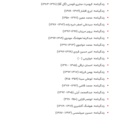
زندگینامه: کیومرث صابری فومنی (گل‌ آقا) (۱۳۲۰-۱۳۸۳)
زندگینامه: ایرج افشار (۱۳۰۴- ۱۳۸۹)
زندگینامه: محمد معین (۱۲۹۷- ۱۳۵۰)
زندگینامه: سیدعلی اصغر خبره زاده (۱۳۰۲- ۱۳۸۷)
زندگینامه: پرویز مرزبان (۱۲۹۶-۱۳۹۲)
زندگینامه: عبدالرضا هوشنگ مهدوی (۱۳۰۹-۱۳۹۴)
زندگینامه: محمد خواجوی (۱۳۱۳-۱۳۹۱)
زندگینامه: امیر حسین فردی (۱۳۲۸-۱۳۹۲)
زندگینامه: خوارزمی ( - )
زندگینامه: احسان نراقی (۱۳۰۵ - ۱۳۹۱)
زندگینامه‌‌‌‌‌‌‌‌: بهمن فرزانه (۱۳۱۷-۱۳۹۲)
زندگینامه: ابوعلی سینا (۳۵۹- ۴۱۵)
زندگینامه: محمد قاضی (۱۲۹۲- ۱۳۷۶)
زندگینامه: عبدالمحمد آیتی (۱۳۰۵- ۱۳۹۲)
زندگینامه: ابونصر فارابی (۲۵۰- ۳۲۸)
زندگینامه: هوشنگ گلشیری (۱۳۱۶- ۱۳۷۹)
زندگینامه: حسین میرشمسی (۱۲۹۳ -۱۳۸۷)