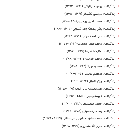
زندگینامه: بهمن سرکاراتی (۱۳۱۶ - ۱۳۹۲)
زندگینامه: مرتضی ثاقب‌فر (۱۳۲۱ - ۱۳۹۱)
زندگینامه: محمد امین ریاحی (۱۳۰۲-۱۳۸۸)
زندگینامه: باقر آیت‌الله زاده شیرازی (۱۳۱۵- ۱۳۸۶)
زندگینامه: سید احمد فردید (۱۲۸۹-۱۳۷۳)
زندگینامه‌: محمدجعفر محجوب (۱۳۰۳-۱۳۷۴)
زندگینامه: عنایت‌الله رضا (۱۲۹۹- ۱۳۸۹)
زندگینامه‌: محمد خوانساری (۱۳۰۰- ۱۳۸۸)
زندگینامه: محمود بهزاد (۱۲۹۲-۱۳۸۶)
زندگینامه: ابراهیم یونسی (۱۳۰۵-۱۳۹۰)
زندگینامه: پرتو اشراق (۱۳۲۴-۱۳۹۱)
زندگینامه: عبدالحسین زرین‌کوب (۱۳۰۱-۱۳۷۸)
زندگینامه: فهیمه رحیمی (1331 - 1392)
زندگینامه: جاهد جهانشاهی (۱۳۲۵ - ۱۳۹۱)
زندگینامه: رضا سیدحسینی (۱۳۰۵- ۱۳۸۸)
زندگینامه: محمدصادق همایونی سروستانی (1313 - 1392)
زندگینامه: ذبیح الله منصوری (۱۲۷۶- ۱۳۶۵)