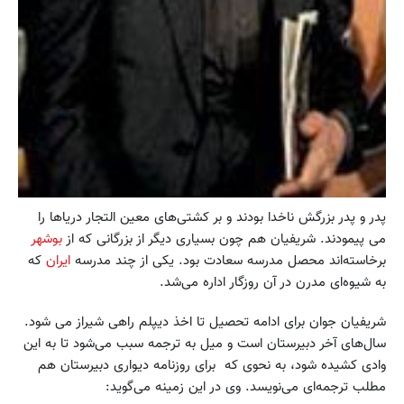
پدر و پدر بزرگش ناخدا بودند و بر کشتی‌های معین التجار دریاها را
می پیمودند. شریفیان هم چون بسیاری دیگر از بزرگانی که از
بوشهر
برخاسته‌اند محصل مدرسه سعادت بود. یکی از چند مدرسه
ایران
که
به شیوه‌ای مدرن در آن روزگار اداره می‌شد.
شریفیان جوان برای ادامه تحصیل تا اخذ دیپلم راهی شیراز می شود.
سال‌های آخر دبیرستان است و میل به ترجمه سبب می‌شود تا به این
وادی کشیده شود، به نحوی که برای روزنامه دیواری دبیرستان هم
مطلب ترجمه‌ای می‌نویسد. وی در این زمینه می‌گوید: