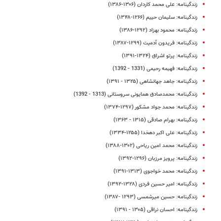
زندگینامه: على محمد کاردان (۱۳۰۶-۱۳۸۶)
زندگینامه: سلیمان حییم (۱۲۶۶-۱۳۴۸)
زندگینامه: محمود بهزاد (۱۲۹۲-۱۳۸۶)
زندگینامه: فریدون آدمیت (۱۲۹۹-۱۳۸۷)
زندگینامه: پرتو اشراق (۱۳۲۴-۱۳۹۱)
زندگینامه: فهیمه رحیمی (1331 - 1392)
زندگینامه: جاهد جهانشاهی (۱۳۲۵ - ۱۳۹۱)
زندگینامه: محمدصادق همایونی سروستانی (1313 - 1392)
زندگینامه: محمد جواد مشکور (۱۲۹۷-۱۳۷۴)
زندگینامه‌: بهرام صادقی (۱۳۱۵ - ۱۳۶۳)
زندگینامه: علی اکبر دهخدا (۱۲۵۵-۱۳۳۴)
زندگینامه: محمد امین ریاحی (۱۳۰۲-۱۳۸۸)
زندگینامه: پرویز مرزبان (۱۲۹۶-۱۳۹۲)
زندگینامه: محمد خواجوی (۱۳۱۳-۱۳۹۱)
زندگینامه: امیر حسین فردی (۱۳۲۸-۱۳۹۲)
زندگینامه: حسین میرشمسی (۱۲۹۳ -۱۳۸۷)
زندگینامه: احسان نراقی (۱۳۰۵ - ۱۳۹۱)