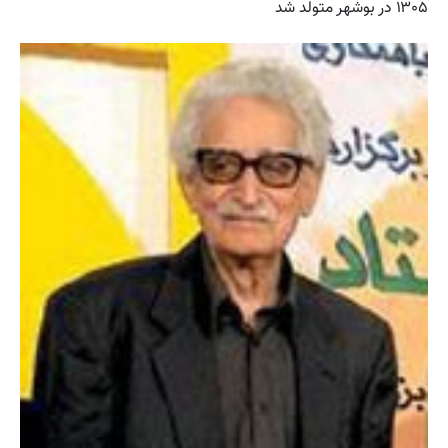
۱۳۰۵ در بوشهر متولد شد