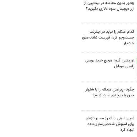
چطور بدون معامله در بیت‌پین از
ارز دیجیتال سود دلاری بگیریم؟
کدام علائم را نباید در اینترنت
جست‌وجو کرد؛ فهرست نشانه‌های
هشدار
اوریکس گیم؛ مرجع خرید یوسی
پابجی موبایل
چگونه پیراهن مردانه را با شلوار
جین یا پارچه‌ای ست کنیم؟
امین امینی با اندرز مسیر تازه‌ای
برای آموزش شخصی‌سازی‌شده
ایجاد کرد