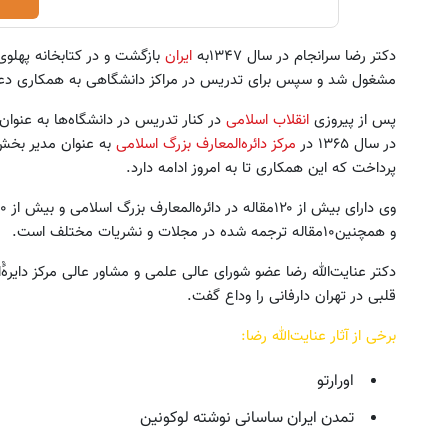
دکتر رضا سرانجام در سال ۱۳۴۷به
ایران
بازگشت و در کتابخانه پهلوی 
مشغول شد و سپس برای تدریس در مراکز دانشگاهی به همکاری د
پس از پیروزی
انقلاب اسلامی
در کنار تدریس در دانشگاه‌ها به عنوا
در سال ۱۳۶۵ در
مرکز دائره‌المعارف بزرگ اسلامی
به عنوان مدیر بخش
پرداخت که این همکاری تا به امروز ادامه دارد.
و همچنین۱۰مقاله ترجمه شده در مجلات و نشریات مختلف است.
قلبی در تهران دارفانی را وداع گفت.
برخی از آثار عنایت‌الله رضا:
اورارتو
تمدن ایران ساسانی نوشته لوکونین