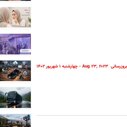
Aug ۲۳,  - چهارشنبه ۱ شهریور ۱۴۰۲