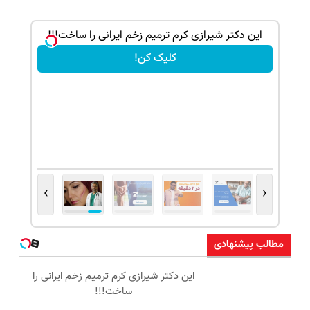
! (قدم
این دکتر شیرازی کرم ترمیم زخم ایرانی را ساخت!!!
کلیک کن!
›
‹
مطالب پیشنهادی
این دکتر شیرازی کرم ترمیم زخم ایرانی را
ساخت!!!