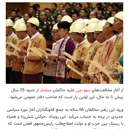
از آغاز مخالفت‌های
سوو چی
علیه حاکمان
میانمار
از حدود 25 سال
پیش تا به حال، این اولین بار است که صاحب دفتر عمومی می‌شود.
ورود این رهبر مخالفان 66 ساله به جمع قانونگذاران آغاز دوره سیاسی
جدیدی در برمه به حساب می‌آید. این رویداد ،حرکتی تنش‌زدا و همراه
با ریسک بین حزب او و دولت اصلاح‌طلب رئیس‌جمهور فعلی است که