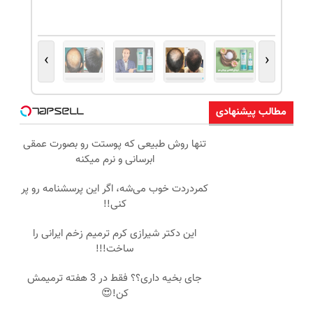
›
‹
مطالب پیشنهادی
تنها روش طبیعی که پوستت رو بصورت عمقی
ابرسانی و نرم میکنه
کمردردت خوب می‌شه، اگر این پرسشنامه رو پر
کنی!!
این دکتر شیرازی کرم ترمیم زخم ایرانی را
ساخت!!!
جای بخیه داری؟؟ فقط در 3 هفته ترمیمش
کن!😍