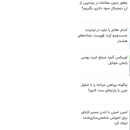
چطور بدون معامله در بیت‌پین از
ارز دیجیتال سود دلاری بگیریم؟
کدام علائم را نباید در اینترنت
جست‌وجو کرد؛ فهرست نشانه‌های
هشدار
اوریکس گیم؛ مرجع خرید یوسی
پابجی موبایل
چگونه پیراهن مردانه را با شلوار
جین یا پارچه‌ای ست کنیم؟
امین امینی با اندرز مسیر تازه‌ای
برای آموزش شخصی‌سازی‌شده
ایجاد کرد