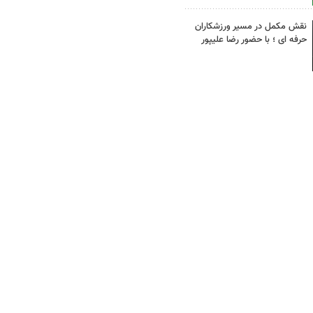
نقش مکمل در مسیر ورزشکاران
حرفه ای ؛ با حضور رضا علیپور