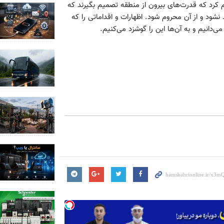
یم کرد که قدرت‌های بیرون از منطقه تصمیم بگیرند که
نشود و از آن محروم شود. اظهارات و اقداماتی را که
‌دانیم و به آن‌ها این را گوشزد می‌کنیم.