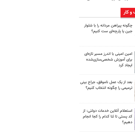
 و کار
چگونه پیراهن مردانه را با شلوار
جین یا پارچه‌ای ست کنیم؟
امین امینی با اندرز مسیر تازه‌ای
برای آموزش شخصی‌سازی‌شده
ایجاد کرد
بعد از یک عمل ناموفق، جراح بینی
ترمیمی را چگونه انتخاب کنیم؟
استعلام آنلاین خدمات دولتی: از
کد پستی تا ثنا کدام را کجا انجام
دهیم؟