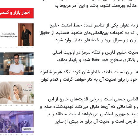
افع بهره‌مند نشود، باشد و این امر مربوط به
اخبار بازار و کسب
وز به عنوان یکی از عناصر عمده حفظ امنیت خلیج
که به تعهدات بین‌المللی‌مان متعهد هستیم از حقوق
ان زیر سوال برود و خدشه‌ای به آن وارد شود.
نیت خلیج فارس و تنگه هرمز در اولویت اصلی
لاتری سطوح خود حفظ شود و پایدار بماند.
ه ایران نسبت دادند، خاطرنشان کرد: تنگه هرمز شاه‌راه
 خود را برای امنیت آن به کار خواهد گرفت و تمام توان
اقدامی جمعی است و برخی قدرت‌های خارج از این
 اقداماتی که آن‌ها دنبال می‌کنند تهدید‌کننده صلح و
ند جمهوری اسلامی می‌خواهد امنیت منطقه را بر
 فارس است و امنیت آن برای ما بیش از سایر