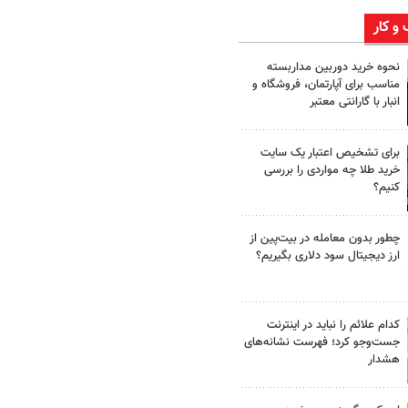
 و کار
نحوه خرید دوربین مداربسته
مناسب برای آپارتمان، فروشگاه و
انبار با گارانتی معتبر
برای تشخیص اعتبار یک سایت
خرید طلا چه مواردی را بررسی
کنیم؟
چطور بدون معامله در بیت‌پین از
ارز دیجیتال سود دلاری بگیریم؟
کدام علائم را نباید در اینترنت
جست‌وجو کرد؛ فهرست نشانه‌های
هشدار