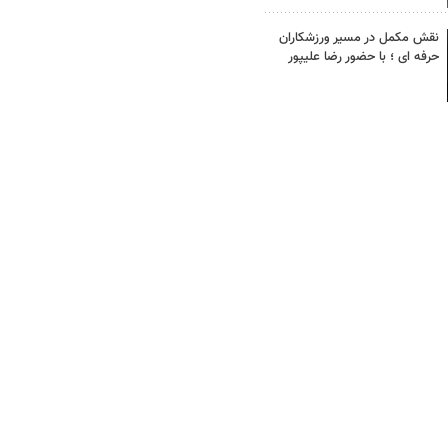
نقش مکمل در مسیر ورزشکاران
حرفه ای ؛ با حضور رضا علیپور