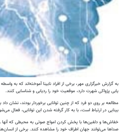
به گزارش خبرگزاری مهر، برخی از افراد نابینا آموخته‌اند که به واسط
یابی پژواکی شهرت دارد، موقعیت خود را ردیابی و شناسایی کنند.
مطالعه بر روی دو فرد که از چنین توانایی برخوردار بودند، نشان داد 
بینایی در ارتباط است، با به کار گرفته شدن این توانایی، فعال می‌شو
خفاش‌ها و دلفین‌ها با پخش کردن امواج صوتی به محیطی که آنها را
صداها می‌توانند جهان اطراف خود را مشاهده کنند. برخی از انسان‌های نا