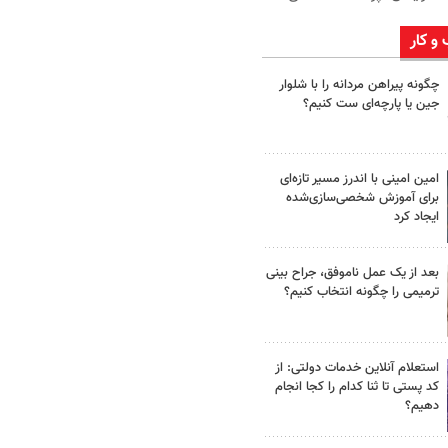
 و کار
چگونه پیراهن مردانه را با شلوار
جین یا پارچه‌ای ست کنیم؟
امین امینی با اندرز مسیر تازه‌ای
برای آموزش شخصی‌سازی‌شده
ایجاد کرد
بعد از یک عمل ناموفق، جراح بینی
ترمیمی را چگونه انتخاب کنیم؟
استعلام آنلاین خدمات دولتی: از
کد پستی تا ثنا کدام را کجا انجام
دهیم؟