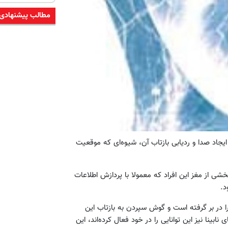
مطالب پیشنهادی
ه ایجاد صدا و ردیابی بازتاب آن، شیوه‌ای که موقعیت
بخشی از مغز این افراد که معمولا با پردازش اطلاعات
د.
 در بر گرفته است و گوش سپردن به بازتاب این
بینا نیز این توانایی را در خود فعال کرده‌اند، این