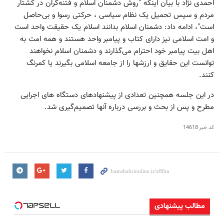
احمدی نژاد با بیان اینکه "روش دشمنان اسلام و فتنه‌گران در کشتار
مردم و سپس تحمیل یک نظام سیاسی ، حرکتی رسوا و بی‌حاصل
است"، ادامه داد: دشمنان اسلام بدانند اسلام یک حقیقت واحد است
و امت اسلامی نیز دارای کتاب و پیامبر واحد هستند و همه امت به
اهل بیت پیامبر خود احترام می‌گذارند و دشمنان اسلام نخواهند
توانست این حقایق و ارزشها را از جامعه اسلامی بگیرند یا کمرنگ
کنند.
در این جلسه همچنین تعدادی از پیشنهادهای دستگاه های اجرایی
مطرح و پس از بحث و بررسی درباره آنها تصمیم‌گیری شد.
کد خبر
14618
مطالب پیشنهادی