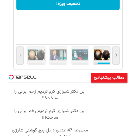
تخفیف ویژه!
›
‹
مطالب پیشنهادی
این دکتر شیرازی کرم ترمیم زخم ایرانی را
ساخت!!!
این دکتر شیرازی کرم ترمیم زخم ایرانی را
ساخت!!!
مجموعه 47 عددی دریل پیچ گوشتی شارژی