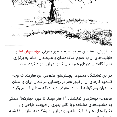
به گزارش ایسنا،این مجموعه به منظور معرفی
موزه جهان نما
و
قابلیت‌های آن به عموم علاقه‌مندان و هنرمندان اقدام به برگزاری
نمایشگاه‌های دوره‌ای هنرمندان کشور در این موزه کرده است.
در این نمایشگاه مجموعه پوسترهای مفهومی این هنرمند که وجه
تسمیه کارهای آن از تبلور هنر در روستایی در شمال ایران و استان
مازندران وام گرفته است در معرض دید علاقه مندان قرار می‌گیرد.
مجموعه پوسترهای نمایشگاه "از هنر روستا تا موزه جهان‌نما" همگی
به مناسبت‌های مختلف و با تاثیر پذیری از طبیعت طراحی و با
تکنیک‌های هنر گرافیک تلفیق و در این نمایشگاه به نمایش گذاشته