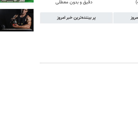
)
دقیق و بدون معطلی
مروز
پر بیننده‌ترین خبر امروز