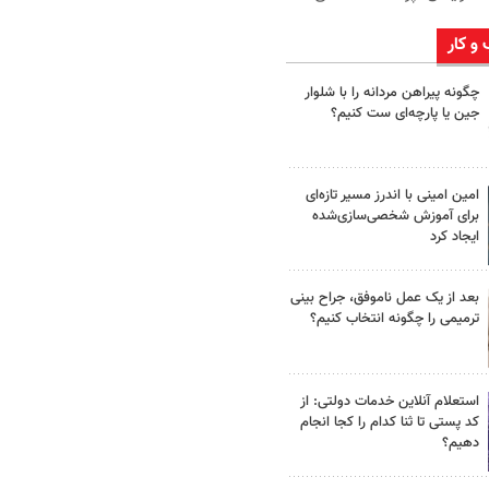
 و کار
چگونه پیراهن مردانه را با شلوار
جین یا پارچه‌ای ست کنیم؟
امین امینی با اندرز مسیر تازه‌ای
برای آموزش شخصی‌سازی‌شده
ایجاد کرد
بعد از یک عمل ناموفق، جراح بینی
ترمیمی را چگونه انتخاب کنیم؟
استعلام آنلاین خدمات دولتی: از
کد پستی تا ثنا کدام را کجا انجام
دهیم؟