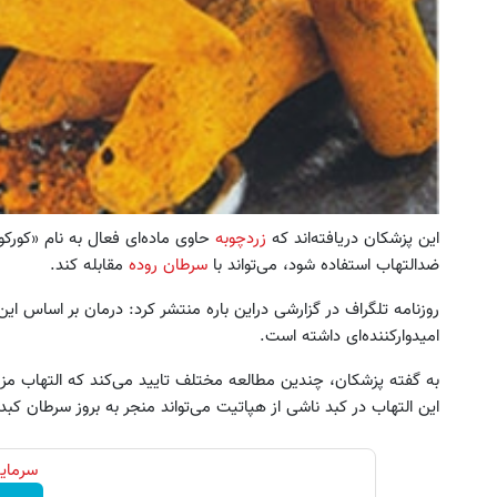
این پزشکان دریافته‌اند که
زردچوبه
حاوی ماده‌ای فعال به نام «کورک
ضدالتهاب استفاده شود، می‌تواند با
سرطان روده
مقابله کند.
روزنامه‌ تلگراف در گزارشی دراین‌ باره منتشر کرد: درمان بر اساس ای
امیدوارکننده‌ای داشته است.
به گفته پزشکان، چندین مطالعه مختلف تایید می‌کند که التهاب مز
این التهاب در کبد ناشی از هپاتیت می‌تواند منجر به بروز سرطان کبد
سرمایه