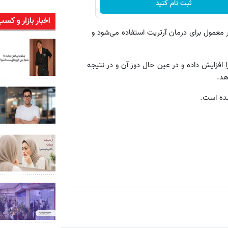
ثبت نام کنید
اخبار بازار و کسب
 معمول برای درمان آرتریت استفاده می‌شود و
ا افزایش داده و در عین حال دوز آن و در نتیجه
هد.
شده است.