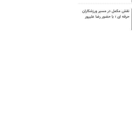
نقش مکمل در مسیر ورزشکاران
حرفه ای ؛ با حضور رضا علیپور