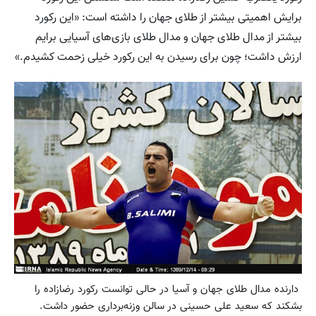
برایش اهمیتی بیشتر از طلای جهان را داشته است: «این رکورد
بیشتر از مدال طلای جهان و مدال طلای بازی‌های آسیایی برایم
ارزش داشت؛ چون برای رسیدن به این رکورد خیلی زحمت کشیدم.»
دارنده مدال طلای جهان و آسیا در حالی توانست رکورد رضازاده را
بشکند که سعید علی حسینی در سالن وزنه‌برداری حضور داشت.