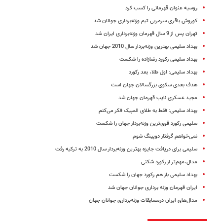
روسیه عنوان قهرمانی را کسب کرد
کوروش باقری سرمربی تیم وزنه‌برداری جوانان شد
تهران پس از 9 سال قهرمان وزنه‌برداری ایران شد
بهداد سلیمی بهترین وزنه‌بردار سال 2010 جهان شد
بهداد سلیمی رکورد رضازاده را شکست
بهداد سلیمی: اول طلا، بعد رکورد
هدف بعدی‌ سکوی بزرگسالان جهان است
مجید عسکری نایب قهرمان جهان شد
بهداد سلیمی: فقط به طلای المپیک فکر می‌کنم
سلیمی رکورد قوی‌ترین وزنه‌بردار جهان را شکست‌
نمی‌خواهم گرفتار دوپینگ شوم
سلیمی برای دریافت جایزه بهترین وزنه‌بردار سال 2010 به ترکیه رفت
مدال،مهم‌تر از رکورد شکنی
بهداد سلیمی باز هم رکورد جهان را شکست
ایران قهرمان وزنه برداری جوانان جهان شد
مدال‌های ایران درمسابقات وزنه‌برداری جوانان جهان