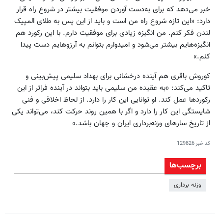
خبر می‌دهد که برای به‌دست آوردن موفقیت بیشتر در شروع راه قرار
دارد: «این تازه شروع راه من است و باید از این پس به طلای المپیک
لندن فکر کنم. من انگیزه زیادی برای موفقیت دارم. با این رکورد هم
انگیزه‌هایم بیشتر می‌شود و امیدوارم بتوانم به آرزوهایم دست پیدا
کنم.»
کوروش باقری هم آینده درخشانی برای بهداد سلیمی پیش‌بینی و
تاکید می‌کند: «به عقیده من سلیمی باید بتواند در آینده فراتر از این
رکوردها عمل کند. او توانایی این کار را دارد. از لحاظ اخلاقی و فنی
شایستگی این کار را دارد و اگر با همین روند حرکت کند، می‌تواند یکی
از تاریخ سازهای وزنه‌برداری ایران و جهان باشد.»
کد خبر
129826
برچسب‌ها
وزنه برداری