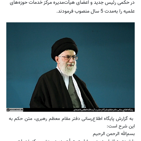
در حکمی رئیس جدید و اعضای هیأت‌مدیره مرکز خدمات حوزه‌های
علمیه را به‌مدت 5 سال منصوب فرمودند.
به گزارش پایگاه اطلاع‌رسانی دفتر مقام معظم رهبری، متن حکم به
این شرح است:
بسم‌الله الرحمن الرحیم