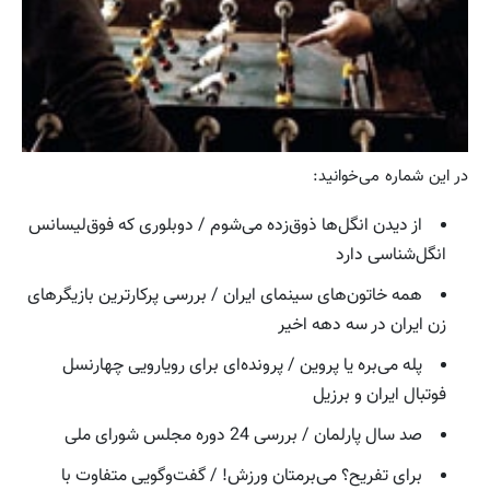
در این شماره می‌خوانید:
از دیدن انگل‌ها ذوق‌زده می‌شوم / دوبلوری که فوق‌لیسانس
انگل‌شناسی دارد
همه خاتون‌های سینمای ایران / بررسی پرکارترین بازیگرهای
زن ایران در سه دهه اخیر
پله می‌بره یا پروین / پرونده‌ای برای رویارویی چهارنسل
فوتبال ایران و برزیل
صد سال پارلمان / بررسی 24 دوره مجلس شورای ملی
برای تفریح؟ می‌برمتان ورزش! / گفت‌وگویی متفاوت با