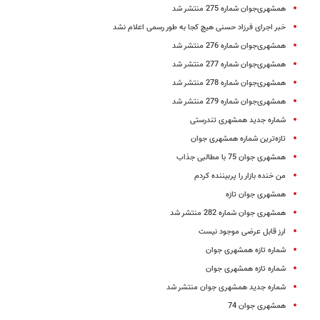
همشهری‌جوان شماره 275 منتشر ‌شد
خبر اجرای فرزاد حسنی هیچ کجا به طور رسمی اعلام نشد
همشهری‌جوان شماره 276 منتشر ‌شد
همشهری‌جوان شماره 277 منتشر شد
همشهری‌جوان شماره 278 منتشر شد
همشهری‌جوان شماره 279 منتشر شد
شماره جدید همشهری تندرستی
تازه‌ترین شماره همشهری جوان
همشهری جوان 75 با مطالبی جذاب
من خنده بازار را پربیننده کردم
همشهری جوان تازه
همشهری جوان شماره 282 منتشر شد
ارز قابل عرضی موجود نیست
شماره تازه همشهری جوان
شماره تازه همشهری جوان
شماره جدید همشهری جوان منتشر شد
همشهری جوان 74